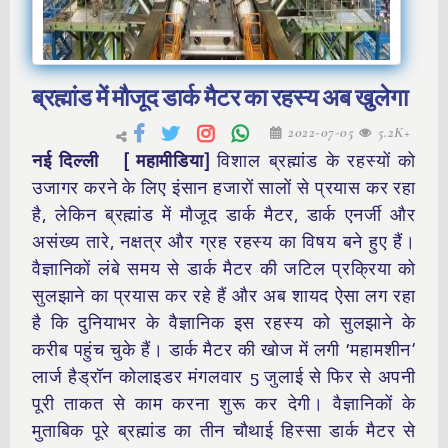
ब्रह्मांड में मौजूद डार्क मैटर का रहस्य अब खुलेगा
2022-07-05
5.2K+
नई दिल्ली [ महामीडिया]
विशाल ब्रह्मांड के रहस्यों को
उजागर करने के लिए इंसान हजारों सालों से प्रयास कर रहा
है, लेकिन ब्रह्मांड में मौजूद डार्क मैटर, डार्क एनर्जी और
असंख्य तारे, नक्षत्र और ग्रह रहस्य का विषय बने हुए हैं।
वैज्ञानिकों लंबे समय से डार्क मैटर की जटिल प्रक्रिया को
सुलझाने का प्रयास कर रहे हैं और अब शायद ऐसा लग रहा
है कि दुनियाभर के वैज्ञानिक इस रहस्य को सुलझाने के
करीब पहुंच चुके हैं। डार्क मैटर की खोज में लगी ‘महामशीन’
लार्ज हैड्रॉन कोलाइडर मंगलवार 5 जुलाई से फिर से अपनी
पूरी ताकत से काम करना शुरू कर देगी। वैज्ञानिकों के
मुताबिक पूरे ब्रह्मांड का तीन चौथाई हिस्सा डार्क मैटर से