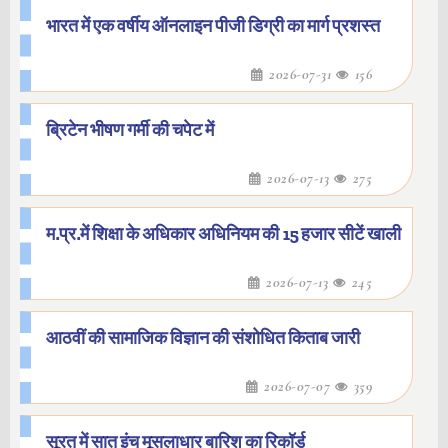
भारत में एक वर्षीय ऑनलाइन पीजी डिग्री का मार्ग प्रशस्त
2026-07-31
156
ब्रिटेन भीषण गर्मी की चपेट में
2026-07-13
275
म.प्र.में शिक्षा के अधिकार अधिनियम की 15 हजार सीटें खाली
2026-07-13
245
आठवीं की सामाजिक विज्ञान की संशोधित किताब जारी
2026-07-07
359
सूरत में सात इंच मूसलाधार बारिश का रिकॉर्ड