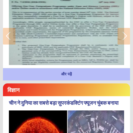
और पढ़ें
विज्ञान
चीन ने दुनिया का सबसे बड़ा सुपरकंडक्टिंग फ्यूजन चुंबक बनाया