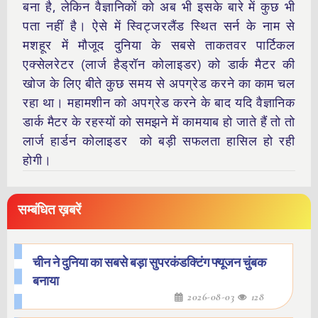
बना है, लेकिन वैज्ञानिकों को अब भी इसके बारे में कुछ भी
पता नहीं है। ऐसे में स्विट्जरलैंड स्थित सर्न के नाम से
मशहूर में मौजूद दुनिया के सबसे ताकतवर पार्टिकल
एक्सेलरेटर (लार्ज हैड्रॉन कोलाइडर) को डार्क मैटर की
खोज के लिए बीते कुछ समय से अपग्रेड करने का काम चल
रहा था। महामशीन को अपग्रेड करने के बाद यदि वैज्ञानिक
डार्क मैटर के रहस्यों को समझने में कामयाब हो जाते हैं तो तो
लार्ज हार्डन कोलाइडर को बड़ी सफलता हासिल हो रही
होगी।
सम्बंधित ख़बरें
चीन ने दुनिया का सबसे बड़ा सुपरकंडक्टिंग फ्यूजन चुंबक
बनाया
2026-08-03
128