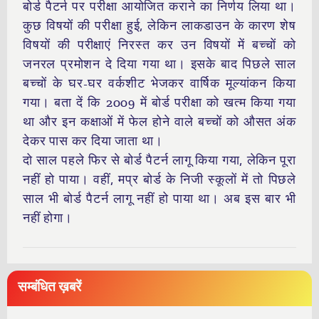
बोर्ड पैटर्न पर परीक्षा आयोजित कराने का निर्णय लिया था।
कुछ विषयों की परीक्षा हुई, लेकिन लाकडाउन के कारण शेष
विषयों की परीक्षाएं निरस्त कर उन विषयों में बच्चों को
जनरल प्रमोशन दे दिया गया था। इसके बाद पिछले साल
बच्चों के घर-घर वर्कशीट भेजकर वार्षिक मूल्यांकन किया
गया। बता दें कि 2009 में बोर्ड परीक्षा को खत्म किया गया
था और इन कक्षाओं में फेल होने वाले बच्चों को औसत अंक
देकर पास कर दिया जाता था।
दो साल पहले फिर से बोर्ड पैटर्न लागू किया गया, लेकिन पूरा
नहीं हो पाया। वहीं, मप्र बोर्ड के निजी स्कूलों में तो पिछले
साल भी बोर्ड पैटर्न लागू नहीं हो पाया था। अब इस बार भी
नहीं होगा।
सम्बंधित ख़बरें