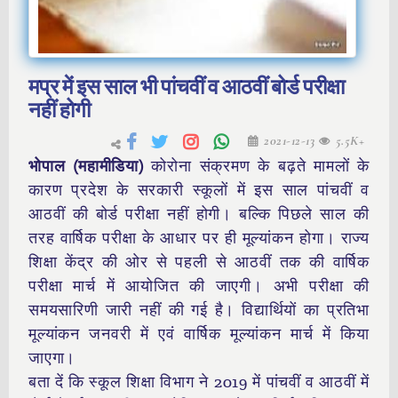
मप्र में इस साल भी पांचवीं व आठवीं बोर्ड परीक्षा
नहीं होगी
2021-12-13
5.5K+
भोपाल (महामीडिया)
कोरोना संक्रमण के बढ़ते मामलों के
कारण प्रदेश के सरकारी स्कूलों में इस साल पांचवीं व
आठवीं की बोर्ड परीक्षा नहीं होगी। बल्कि पिछले साल की
तरह वार्षिक परीक्षा के आधार पर ही मूल्यांकन होगा। राज्य
शिक्षा केंद्र की ओर से पहली से आठवीं तक की वार्षिक
परीक्षा मार्च में आयोजित की जाएगी। अभी परीक्षा की
समयसारिणी जारी नहीं की गई है। विद्यार्थियों का प्रतिभा
मूल्यांकन जनवरी में एवं वार्षिक मूल्यांकन मार्च में किया
जाएगा।
बता दें कि स्कूल शिक्षा विभाग ने 2019 में पांचवीं व आठवीं में