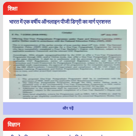
शिक्षा
भारत में एक वर्षीय ऑनलाइन पीजी डिग्री का मार्ग प्रशस्त
और पढ़ें
विज्ञान