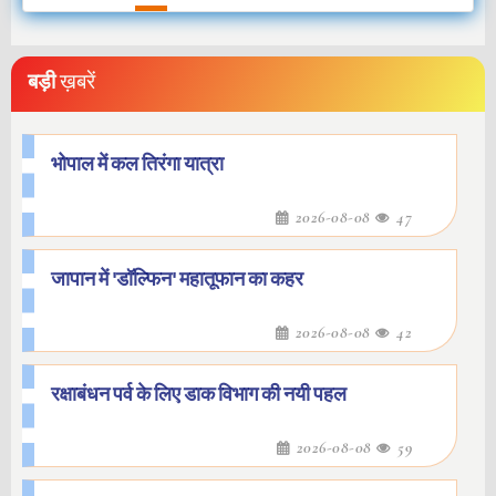
बड़ी
ख़बरें
भोपाल में कल तिरंगा यात्रा
2026-08-08
47
जापान में 'डॉल्फिन' महातूफान का कहर
2026-08-08
42
रक्षाबंधन पर्व के लिए डाक विभाग की नयी पहल
2026-08-08
59