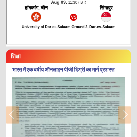
शिक्षा
भारत में एक वर्षीय ऑनलाइन पीजी डिग्री का मार्ग प्रशस्त