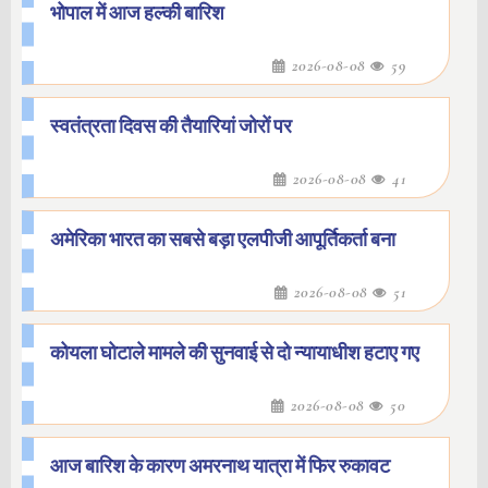
भोपाल में आज हल्की बारिश
2026-08-08
59
स्वतंत्रता दिवस की तैयारियां जोरों पर
2026-08-08
41
अमेरिका भारत का सबसे बड़ा एलपीजी आपूर्तिकर्ता बना
2026-08-08
51
कोयला घोटाले मामले की सुनवाई से दो न्यायाधीश हटाए गए
2026-08-08
50
आज बारिश के कारण अमरनाथ यात्रा में फिर रुकावट