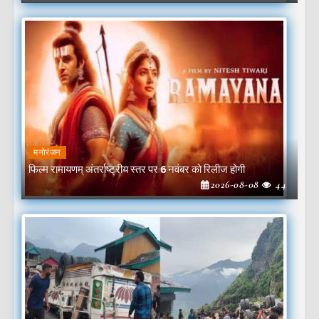
मनोरंजन
फिल्म रामायणम् अंतर्राष्ट्रीय स्तर पर 6 नवंबर को रिलीज होगी
2026-08-08
44