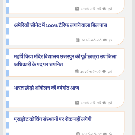
2026-08-08
38
अमेरिकी सीनेट में 100% टैरिफ लगाने वाला बिल पास
2026-08-08
51
महर्षि विद्या मंदिर विद्यालय छतरपुर की पूर्व छात्रा उप जिला
अधिकारी के पद पर चयनित
2026-08-08
46
भारत छोड़ो आंदोलन की वर्षगांठ आज
2026-08-08
38
प्राइवेट कोचिंग संस्थानों पर रोक नहीं लगेगी
2026-08-07
61