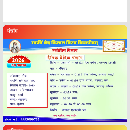
पंचांग