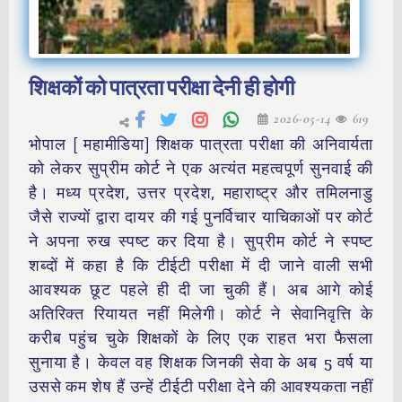
शिक्षकों को पात्रता परीक्षा देनी ही होगी
2026-05-14
619
भोपाल [ महामीडिया] शिक्षक पात्रता परीक्षा की अनिवार्यता
को लेकर सुप्रीम कोर्ट ने एक अत्यंत महत्वपूर्ण सुनवाई की
है। मध्य प्रदेश, उत्तर प्रदेश, महाराष्ट्र और तमिलनाडु
जैसे राज्यों द्वारा दायर की गई पुनर्विचार याचिकाओं पर कोर्ट
ने अपना रुख स्पष्ट कर दिया है। सुप्रीम कोर्ट ने स्पष्ट
शब्दों में कहा है कि टीईटी परीक्षा में दी जाने वाली सभी
आवश्यक छूट पहले ही दी जा चुकी हैं। अब आगे कोई
अतिरिक्त रियायत नहीं मिलेगी। कोर्ट ने सेवानिवृत्ति के
करीब पहुंच चुके शिक्षकों के लिए एक राहत भरा फैसला
सुनाया है। केवल वह शिक्षक जिनकी सेवा के अब 5 वर्ष या
उससे कम शेष हैं उन्हें टीईटी परीक्षा देने की आवश्यकता नहीं