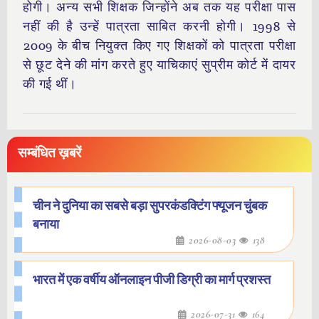
होगी। अन्य सभी शिक्षक जिन्होंने अब तक यह परीक्षा पास
नहीं की है उन्हें पात्रता साबित करनी होगी। 1998 से
2009 के बीच नियुक्त किए गए शिक्षकों को पात्रता परीक्षा
से छूट देने की मांग करते हुए याचिकाएं सुप्रीम कोर्ट में दायर
की गई थीं।
सम्बंधित ख़बरें
चीन ने दुनिया का सबसे बड़ा सुपरकंडक्टिंग फ्यूजन चुंबक
बनाया
2026-08-03
138
भारत में एक वर्षीय ऑनलाइन पीजी डिग्री का मार्ग प्रशस्त
2026-07-31
164