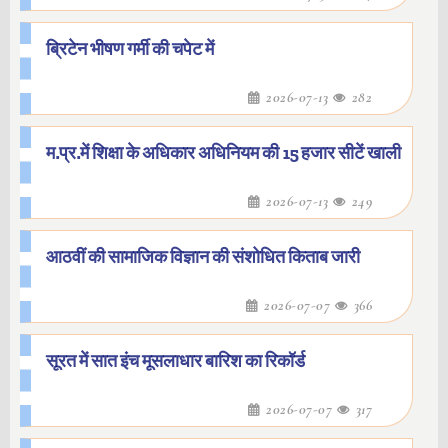
ब्रिटेन भीषण गर्मी की चपेट में
2026-07-13
282
म.प्र.में शिक्षा के अधिकार अधिनियम की 15 हजार सीटें खाली
2026-07-13
249
आठवीं की सामाजिक विज्ञान की संशोधित किताब जारी
2026-07-07
366
सूरत में सात इंच मूसलाधार बारिश का रिकॉर्ड
2026-07-07
317