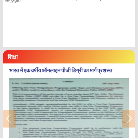
7.9K+
शिक्षा
भारत में एक वर्षीय ऑनलाइन पीजी डिग्री का मार्ग प्रशस्त