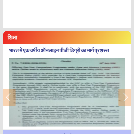
शिक्षा
भारत में एक वर्षीय ऑनलाइन पीजी डिग्री का मार्ग प्रशस्त