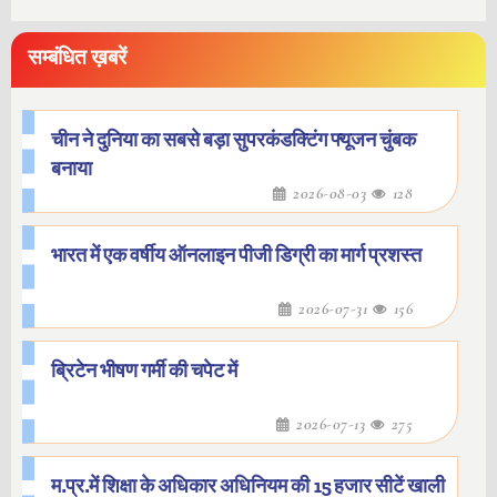
सम्बंधित ख़बरें
चीन ने दुनिया का सबसे बड़ा सुपरकंडक्टिंग फ्यूजन चुंबक
बनाया
2026-08-03
128
भारत में एक वर्षीय ऑनलाइन पीजी डिग्री का मार्ग प्रशस्त
2026-07-31
156
ब्रिटेन भीषण गर्मी की चपेट में
2026-07-13
275
म.प्र.में शिक्षा के अधिकार अधिनियम की 15 हजार सीटें खाली