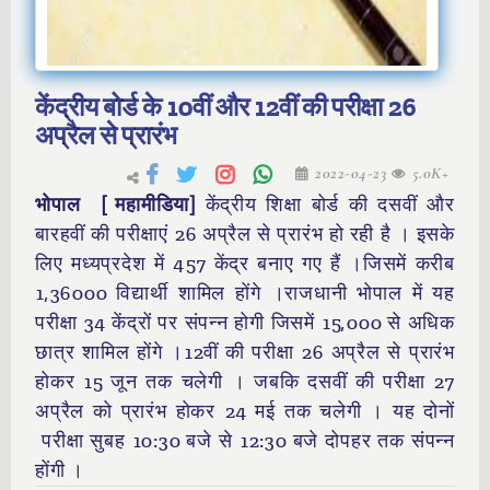
केंद्रीय बोर्ड के 10वीं और 12वीं की परीक्षा 26
अप्रैल से प्रारंभ
2022-04-23
5.0K+
भोपाल [ महामीडिया]
केंद्रीय शिक्षा बोर्ड की दसवीं और
बारहवीं की परीक्षाएं 26 अप्रैल से प्रारंभ हो रही है । इसके
लिए मध्यप्रदेश में 457 केंद्र बनाए गए हैं ।जिसमें करीब
1,36000 विद्यार्थी शामिल होंगे ।राजधानी भोपाल में यह
परीक्षा 34 केंद्रों पर संपन्न होगी जिसमें 15,000 से अधिक
छात्र शामिल होंगे ।12वीं की परीक्षा 26 अप्रैल से प्रारंभ
होकर 15 जून तक चलेगी । जबकि दसवीं की परीक्षा 27
अप्रैल को प्रारंभ होकर 24 मई तक चलेगी । यह दोनों
परीक्षा सुबह 10:30 बजे से 12:30 बजे दोपहर तक संपन्न
होंगी ।