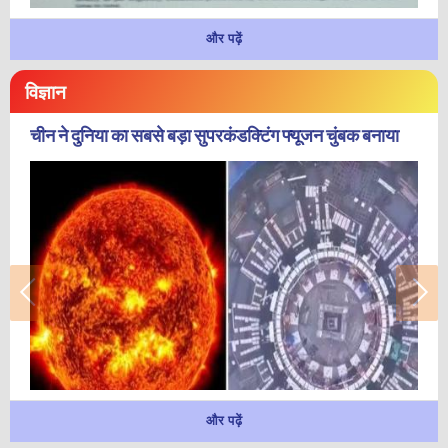
और पढ़ें
विज्ञान
चीन ने दुनिया का सबसे बड़ा सुपरकंडक्टिंग फ्यूजन चुंबक बनाया
और पढ़ें