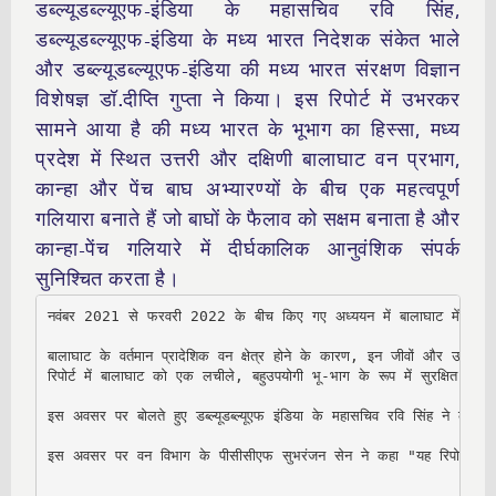
डब्ल्यूडब्ल्यूएफ-इंडिया के महासचिव रवि सिंह,
डब्ल्यूडब्ल्यूएफ-इंडिया के मध्य भारत निदेशक संकेत भाले
और डब्ल्यूडब्ल्यूएफ-इंडिया की मध्य भारत संरक्षण विज्ञान
विशेषज्ञ डॉ.दीप्ति गुप्ता ने किया। इस रिपोर्ट में उभरकर
सामने आया है की मध्य भारत के भूभाग का हिस्सा, मध्य
प्रदेश में स्थित उत्तरी और दक्षिणी बालाघाट वन प्रभाग,
कान्हा और पेंच बाघ अभ्यारण्यों के बीच एक महत्वपूर्ण
गलियारा बनाते हैं जो बाघों के फैलाव को सक्षम बनाता है और
कान्हा-पेंच गलियारे में दीर्घकालिक आनुवंशिक संपर्क
सुनिश्चित करता है।
नवंबर 2021 से फरवरी 2022 के बीच किए गए अध्ययन में बालाघाट में 24 स्तनधारी
बालाघाट के वर्तमान प्रादेशिक वन क्षेत्र होने के कारण, इन जीवों और उनके
रिपोर्ट में बालाघाट को एक लचीले, बहुउपयोगी भू-भाग के रूप में सुरक्षित करन
इस अवसर पर बोलते हुए डब्ल्यूडब्ल्यूएफ इंडिया के महासचिव रवि सिंह ने कहा "ब
इस अवसर पर वन विभाग के पीसीसीएफ सुभरंजन सेन ने कहा "यह रिपोर्ट केवल संख्या 