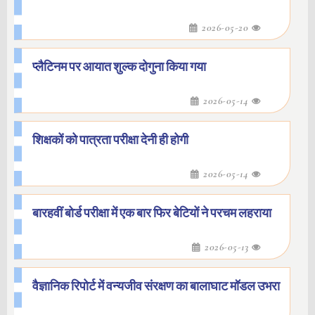
2026-05-20
प्लैटिनम पर आयात शुल्क दोगुना किया गया
2026-05-14
शिक्षकों को पात्रता परीक्षा देनी ही होगी
2026-05-14
बारहवीं बोर्ड परीक्षा में एक बार फिर बेटियों ने परचम लहराया
2026-05-13
वैज्ञानिक रिपोर्ट में वन्यजीव संरक्षण का बालाघाट मॉडल उभरा