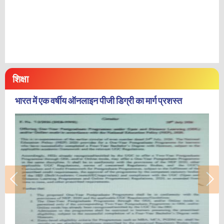
शिक्षा
भारत में एक वर्षीय ऑनलाइन पीजी डिग्री का मार्ग प्रशस्त