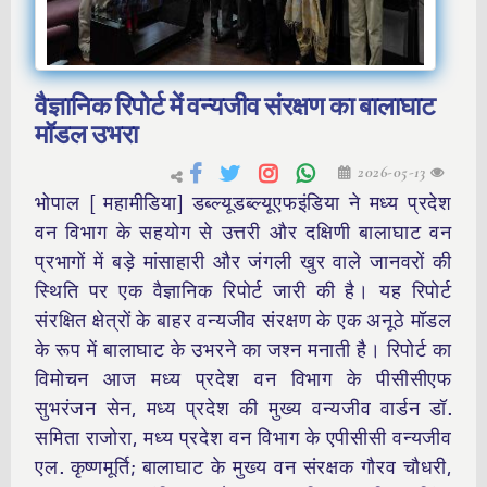
वैज्ञानिक रिपोर्ट में वन्यजीव संरक्षण का बालाघाट
मॉडल उभरा
2026-05-13
भोपाल [ महामीडिया] डब्ल्यूडब्ल्यूएफइंडिया ने मध्य प्रदेश
वन विभाग के सहयोग से उत्तरी और दक्षिणी बालाघाट वन
प्रभागों में बड़े मांसाहारी और जंगली खुर वाले जानवरों की
स्थिति पर एक वैज्ञानिक रिपोर्ट जारी की है। यह रिपोर्ट
संरक्षित क्षेत्रों के बाहर वन्यजीव संरक्षण के एक अनूठे मॉडल
के रूप में बालाघाट के उभरने का जश्न मनाती है। रिपोर्ट का
विमोचन आज मध्य प्रदेश वन विभाग के पीसीसीएफ
सुभरंजन सेन, मध्य प्रदेश की मुख्य वन्यजीव वार्डन डॉ.
समिता राजोरा, मध्य प्रदेश वन विभाग के एपीसीसी वन्यजीव
एल. कृष्णमूर्ति; बालाघाट के मुख्य वन संरक्षक गौरव चौधरी,