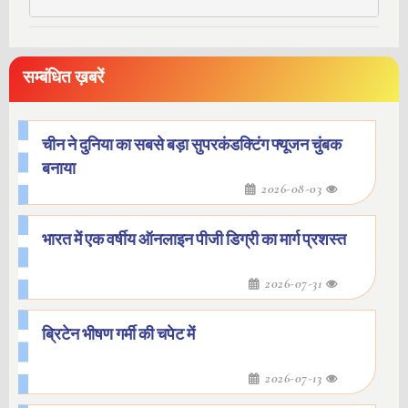
सम्बंधित ख़बरें
चीन ने दुनिया का सबसे बड़ा सुपरकंडक्टिंग फ्यूजन चुंबक
बनाया
2026-08-03
भारत में एक वर्षीय ऑनलाइन पीजी डिग्री का मार्ग प्रशस्त
2026-07-31
ब्रिटेन भीषण गर्मी की चपेट में
2026-07-13