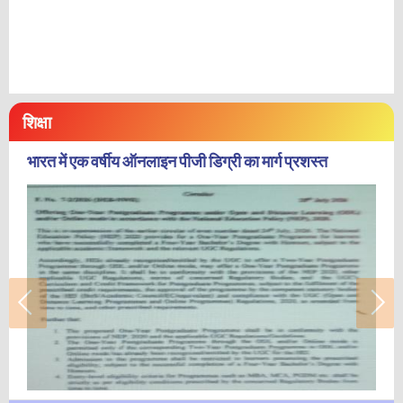
शिक्षा
भारत में एक वर्षीय ऑनलाइन पीजी डिग्री का मार्ग प्रशस्त