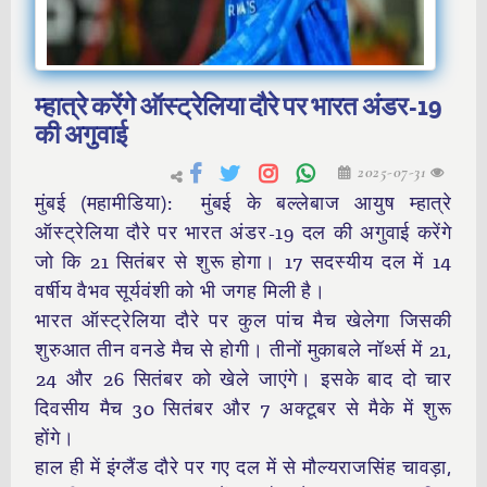
म्हात्रे करेंगे ऑस्ट्रेलिया दौरे पर भारत अंडर-19
की अगुवाई
2025-07-31
मुंबई (महामीडिया): मुंबई के बल्लेबाज आयुष म्हात्रे
ऑस्ट्रेलिया दौरे पर भारत अंडर-19 दल की अगुवाई करेंगे
जो कि 21 सितंबर से शुरू होगा। 17 सदस्यीय दल में 14
वर्षीय वैभव सूर्यवंशी को भी जगह मिली है।
भारत ऑस्ट्रेलिया दौरे पर कुल पांच मैच खेलेगा जिसकी
शुरुआत तीन वनडे मैच से होगी। तीनों मुकाबले नॉर्थ्स में 21,
24 और 26 सितंबर को खेले जाएंगे। इसके बाद दो चार
दिवसीय मैच 30 सितंबर और 7 अक्टूबर से मैके में शुरू
होंगे।
हाल ही में इंग्लैंड दौरे पर गए दल में से मौल्यराजसिंह चावड़ा,