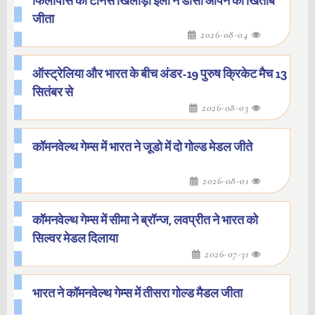
फिलीपींस की टेनिस खिलाड़ी ईला ने डीसी ओपन का खिताब
जीता
2026-08-04
ऑस्ट्रेलिया और भारत के बीच अंडर-19 पुरुष क्रिकेट मैच 13
सितंबर से
2026-08-03
कॉमनवेल्थ गेम्स में भारत ने जूडो में दो गोल्ड मेडल जीते
2026-08-01
कॉमनवेल्थ गेम्स में सीमा ने ब्रॉन्ज, लवप्रीत ने भारत को
सिल्वर मेडल दिलाया
2026-07-31
भारत ने कॉमनवेल्थ गेम्स में तीसरा गोल्ड मैडल जीता