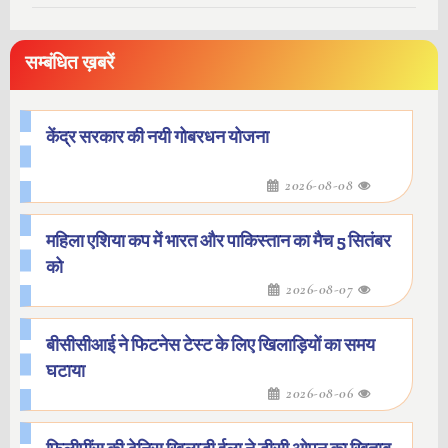
सम्बंधित ख़बरें
केंद्र सरकार की नयी गोबरधन योजना
2026-08-08
महिला एशिया कप में भारत और पाकिस्तान का मैच 5 सितंबर
को
2026-08-07
बीसीसीआई ने फिटनेस टेस्ट के लिए खिलाड़ियों का समय
घटाया
2026-08-06