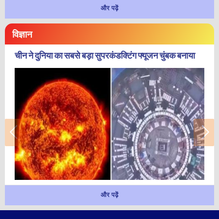
और पढ़ें
विज्ञान
चीन ने दुनिया का सबसे बड़ा सुपरकंडक्टिंग फ्यूजन चुंबक बनाया
और पढ़ें