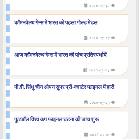
2026-07-30
कॉमनवेल्थ गेम्स में भारत को पहला गोल्ड मेडल
2026-07-27
आज कॉमनवेल्थ गेम्स में भारत की पांच प्रतिस्पर्धायें
2026-07-24
पी.वी. सिंधु चीन ओपन सुपर प्री-क्वार्टर फाइनल में हारी
2026-07-23
फुटबॉल विश्व कप फाइनल घटना की जांच शुरू
2026-07-21