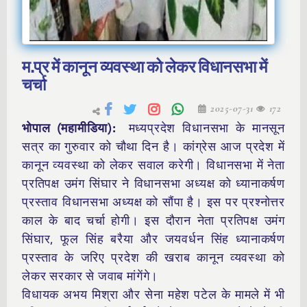
म.प्र में कानून व्यवस्था को लेकर विधानसभा में
चर्चा
2025-07-31
172
भोपाल (महामीडिया):
मध्यप्रदेश विधानसभा के मानसून
सत्र का गुरुवार को चौथा दिन है। कांग्रेस आज प्रदेश में
कानून व्यवस्था को लेकर सवाल करेगी। विधानसभा में नेता
प्रतिपक्ष उमंग सिंघार ने विधानसभा अध्यक्ष को ध्यानाकर्षण
प्रस्ताव विधानसभा अध्यक्ष को सौंपा है। इस पर प्रश्नोत्तर
काल के बाद चर्चा होगी। इस दौरान नेता प्रतिपक्ष उमंग
सिंघार, फूल सिंह बरैया और जयवर्धन सिंह ध्यानाकर्षण
प्रस्ताव के जरिए प्रदेश की खराब कानून व्यवस्था को
लेकर सरकार से जवाब मांगेंगे।
विधायक अभय मिश्रा और सेना महेश पटेल के मामले में भी