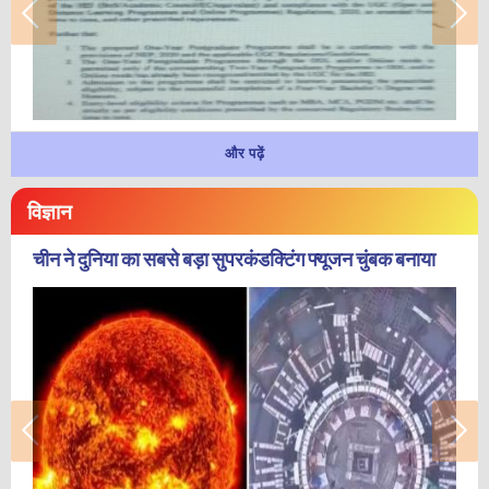
और पढ़ें
विज्ञान
चीन ने दुनिया का सबसे बड़ा सुपरकंडक्टिंग फ्यूजन चुंबक बनाया