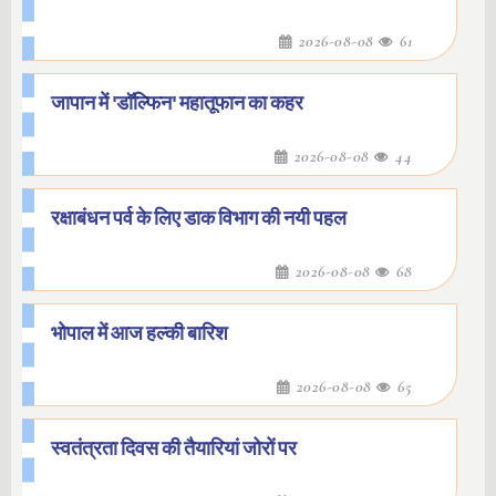
2026-08-08
61
जापान में 'डॉल्फिन' महातूफान का कहर
2026-08-08
44
रक्षाबंधन पर्व के लिए डाक विभाग की नयी पहल
2026-08-08
68
भोपाल में आज हल्की बारिश
2026-08-08
65
स्वतंत्रता दिवस की तैयारियां जोरों पर