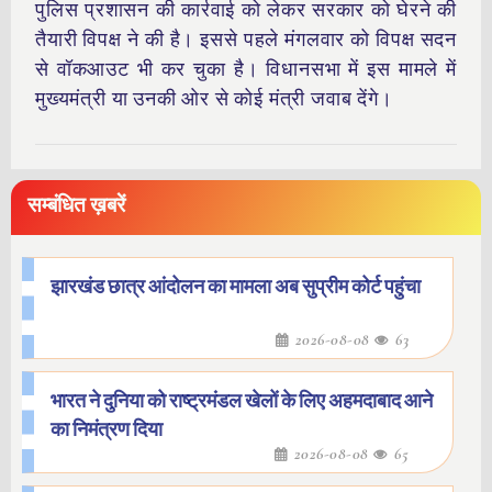
पुलिस प्रशासन की कार्रवाई को लेकर सरकार को घेरने की
तैयारी विपक्ष ने की है। इससे पहले मंगलवार को विपक्ष सदन
से वॉकआउट भी कर चुका है। विधानसभा में इस मामले में
मुख्यमंत्री या उनकी ओर से कोई मंत्री जवाब देंगे।
सम्बंधित ख़बरें
झारखंड छात्र आंदोलन का मामला अब सुप्रीम कोर्ट पहुंचा
2026-08-08
63
भारत ने दुनिया को राष्ट्रमंडल खेलों के लिए अहमदाबाद आने
का निमंत्रण दिया
2026-08-08
65