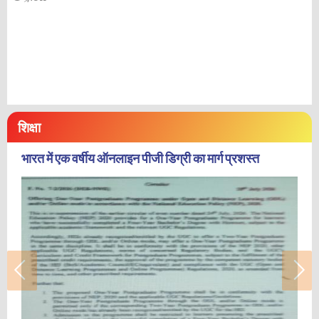
शिक्षा
भारत में एक वर्षीय ऑनलाइन पीजी डिग्री का मार्ग प्रशस्त