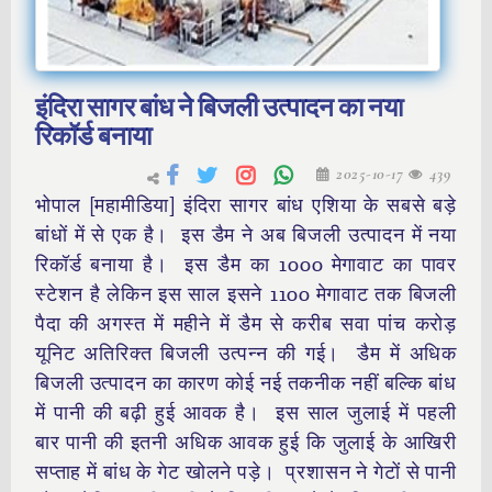
इंदिरा सागर बांध ने बिजली उत्पादन का नया
रिकॉर्ड बनाया
2025-10-17
439
भोपाल [महामीडिया] इंदिरा सागर बांध एशिया के सबसे बड़े
बांधों में से एक है। इस डैम ने अब बिजली उत्पादन में नया
रिकॉर्ड बनाया है। इस डैम का 1000 मेगावाट का पावर
स्टेशन है लेकिन इस साल इसने 1100 मेगावाट तक बिजली
पैदा की अगस्त में महीने में डैम से करीब सवा पांच करोड़
यूनिट अतिरिक्त बिजली उत्पन्न की गई। डैम में अधिक
बिजली उत्पादन का कारण कोई नई तकनीक नहीं बल्कि बांध
में पानी की बढ़ी हुई आवक है। इस साल जुलाई में पहली
बार पानी की इतनी अधिक आवक हुई कि जुलाई के आखिरी
सप्ताह में बांध के गेट खोलने पड़े। प्रशासन ने गेटों से पानी