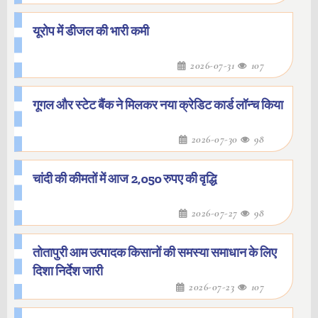
यूरोप में डीजल की भारी कमी
2026-07-31
107
गूगल और स्टेट बैंक ने मिलकर नया क्रेडिट कार्ड लॉन्च किया
2026-07-30
98
चांदी की कीमतों में आज 2,050 रुपए की वृद्धि
2026-07-27
98
तोतापुरी आम उत्पादक किसानों की समस्या समाधान के लिए
दिशा निर्देश जारी
2026-07-23
107