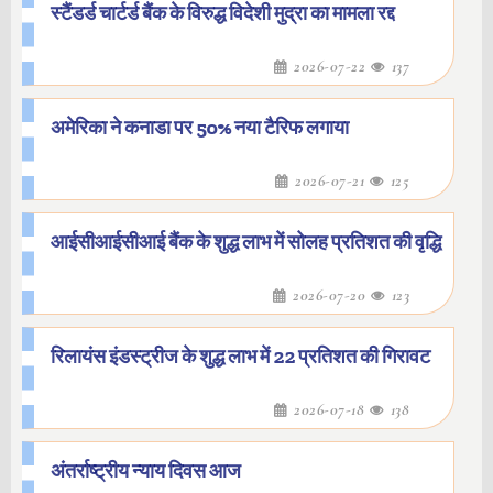
स्टैंडर्ड चार्टर्ड बैंक के विरुद्ध विदेशी मुद्रा का मामला रद्द
2026-07-22
137
अमेरिका ने कनाडा पर 50% नया टैरिफ लगाया
2026-07-21
125
आईसीआईसीआई बैंक के शुद्ध लाभ में सोलह प्रतिशत की वृद्धि
2026-07-20
123
रिलायंस इंडस्ट्रीज के शुद्ध लाभ में 22 प्रतिशत की गिरावट
2026-07-18
138
अंतर्राष्ट्रीय न्याय दिवस आज