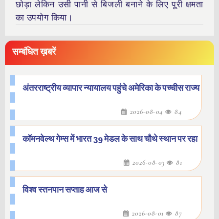
छोड़ा लेकिन उसी पानी से बिजली बनाने के लिए पूरी क्षमता
का उपयोग किया।
सम्बंधित ख़बरें
अंतरराष्ट्रीय व्यापार न्यायालय पहुंचे अमेरिका के पच्चीस राज्य
2026-08-04
84
कॉमनवेल्थ गेम्स में भारत 39 मेडल के साथ चौथे स्थान पर रहा
2026-08-03
81
विश्व स्तनपान सप्ताह आज से
2026-08-01
87