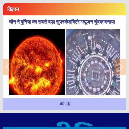
विज्ञान
चीन ने दुनिया का सबसे बड़ा सुपरकंडक्टिंग फ्यूजन चुंबक बनाया
और पढ़ें