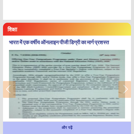
शिक्षा
भारत में एक वर्षीय ऑनलाइन पीजी डिग्री का मार्ग प्रशस्त
और पढ़ें