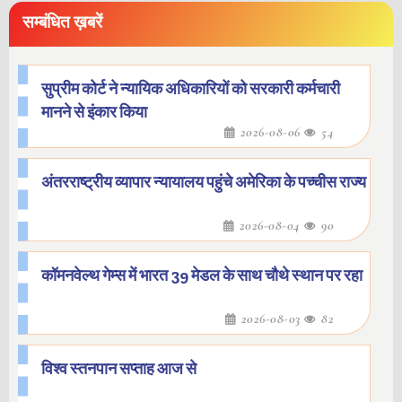
सम्बंधित ख़बरें
सुप्रीम कोर्ट ने न्यायिक अधिकारियों को सरकारी कर्मचारी
मानने से इंकार किया
2026-08-06
54
अंतरराष्ट्रीय व्यापार न्यायालय पहुंचे अमेरिका के पच्चीस राज्य
2026-08-04
90
कॉमनवेल्थ गेम्स में भारत 39 मेडल के साथ चौथे स्थान पर रहा
2026-08-03
82
विश्व स्तनपान सप्ताह आज से