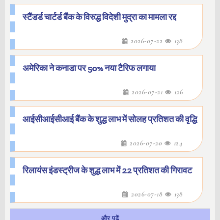
स्टैंडर्ड चार्टर्ड बैंक के विरुद्ध विदेशी मुद्रा का मामला रद्द
2026-07-22
138
अमेरिका ने कनाडा पर 50% नया टैरिफ लगाया
2026-07-21
126
आईसीआईसीआई बैंक के शुद्ध लाभ में सोलह प्रतिशत की वृद्धि
2026-07-20
124
रिलायंस इंडस्ट्रीज के शुद्ध लाभ में 22 प्रतिशत की गिरावट
2026-07-18
138
और पढ़ें