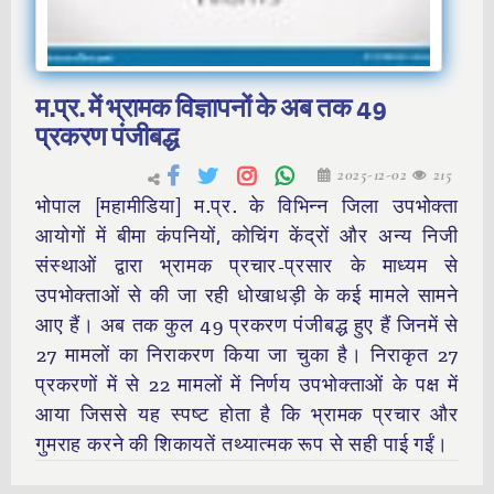
म.प्र. में भ्रामक विज्ञापनों के अब तक 49
प्रकरण पंजीबद्ध
2025-12-02
215
भोपाल [महामीडिया] म.प्र. के विभिन्न जिला उपभोक्ता
आयोगों में बीमा कंपनियों, कोचिंग केंद्रों और अन्य निजी
संस्थाओं द्वारा भ्रामक प्रचार-प्रसार के माध्यम से
उपभोक्ताओं से की जा रही धोखाधड़ी के कई मामले सामने
आए हैं। अब तक कुल 49 प्रकरण पंजीबद्ध हुए हैं जिनमें से
27 मामलों का निराकरण किया जा चुका है। निराकृत 27
प्रकरणों में से 22 मामलों में निर्णय उपभोक्ताओं के पक्ष में
आया जिससे यह स्पष्ट होता है कि भ्रामक प्रचार और
गुमराह करने की शिकायतें तथ्यात्मक रूप से सही पाई गईं।