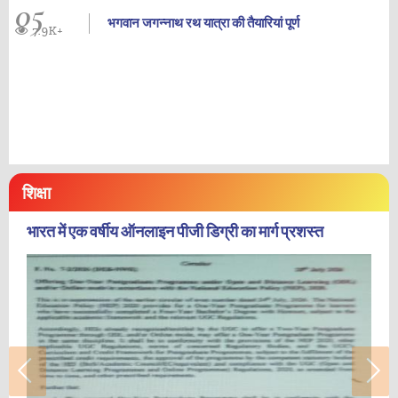
05
भगवान जगन्नाथ रथ यात्रा की तैयारियां पूर्ण
7.9K+
शिक्षा
भारत में एक वर्षीय ऑनलाइन पीजी डिग्री का मार्ग प्रशस्त