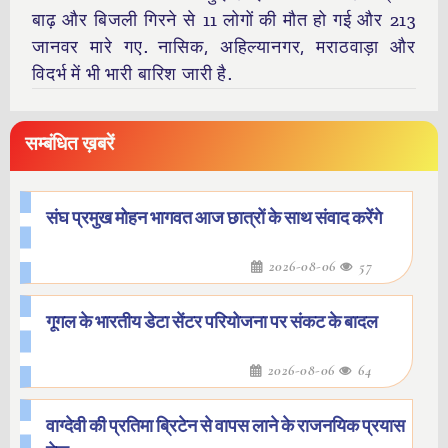
बाढ़ और बिजली गिरने से 11 लोगों की मौत हो गई और 213
जानवर मारे गए. नासिक, अहिल्यानगर, मराठवाड़ा और
विदर्भ में भी भारी बारिश जारी है.
सम्बंधित ख़बरें
संघ प्रमुख मोहन भागवत आज छात्रों के साथ संवाद करेंगे
2026-08-06
57
गूगल के भारतीय डेटा सेंटर परियोजना पर संकट के बादल
2026-08-06
64
वाग्देवी की प्रतिमा ब्रिटेन से वापस लाने के राजनयिक प्रयास