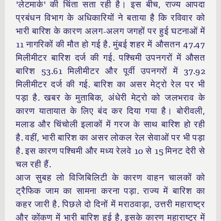
'लेटमार्क' की चिंता सता रही है। इस बीच, राज्य आपदा
प्रबंधन विभाग के अधिकारियों ने बताया है कि रविवार को
भारी बारिश के कारण अलग-अलग जगहों पर हुई घटनाओं में
11 नागरिकों की मौत हो गई है. मुंबई शहर में औसतन 47.47
मिलीमीटर बारिश दर्ज की गई. पश्चिमी उपनगरों में औसत
बारिश 53.61 मिलीमीटर और पूर्वी उपनगरों में 37.92
मिलीमीटर दर्ज की गई. बारिश का असर मेट्रो रेल पर भी
पड़ा है. खबर के मुताबिक, अंधेरी मेट्रो को जलभराव के
कारण यातायात के लिए बंद कर दिया गया है। बोरीवली,
मलाड और चिंचोली इलाकों में गरज के साथ बारिश हो रही
है. वहीं, भारी बारिश का असर लोकल रेल सेवाओं पर भी पड़ा
है. इस कारण पश्चिमी और मध्य रेलवे 10 से 15 मिनट देरी से
चल रही हैं.
आज सुबह लो विजिबिलिटी के कारण वाहन चालकों को
ट्रैफिक जाम का सामना करना पड़ा. राज्य में बारिश का
कहर जारी है. पिछले दो दिनों में मराठवाड़ा, उत्तरी महाराष्ट्र
और कोंकण में भारी बारिश हुई है. इसके कारण महाराष्ट्र में