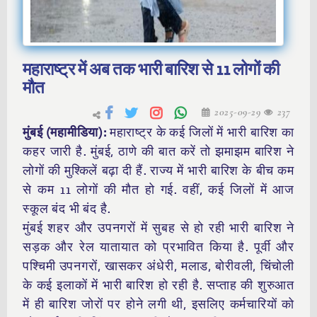
महाराष्ट्र में अब तक भारी बारिश से 11 लोगों की
मौत
2025-09-29
237
मुंबई (महामीडिया):
महाराष्ट्र के कई जिलों में भारी बारिश का
कहर जारी है. मुंबई, ठाणे की बात करें तो झमाझम बारिश ने
लोगों की मुश्किलें बढ़ा दी हैं. राज्य में भारी बारिश के बीच कम
से कम 11 लोगों की मौत हो गई. वहीं, कई जिलों में आज
स्कूल बंद भी बंद है.
मुंबई शहर और उपनगरों में सुबह से हो रही भारी बारिश ने
सड़क और रेल यातायात को प्रभावित किया है. पूर्वी और
पश्चिमी उपनगरों, खासकर अंधेरी, मलाड, बोरीवली, चिंचोली
के कई इलाकों में भारी बारिश हो रही है. सप्ताह की शुरुआत
में ही बारिश जोरों पर होने लगी थी, इसलिए कर्मचारियों को