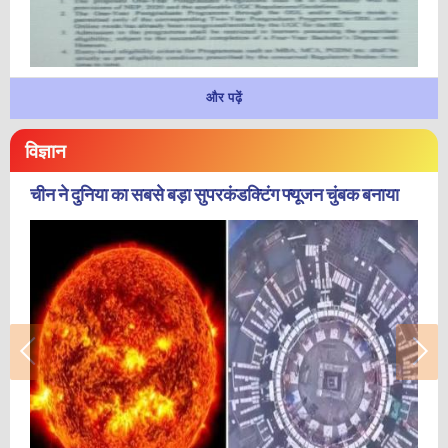
और पढ़ें
विज्ञान
चीन ने दुनिया का सबसे बड़ा सुपरकंडक्टिंग फ्यूजन चुंबक बनाया