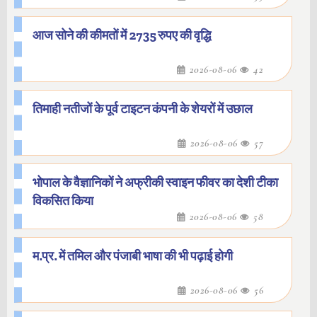
आज सोने की कीमतों में 2735 रुपए की वृद्धि
2026-08-06
42
तिमाही नतीजों के पूर्व टाइटन कंपनी के शेयरों में उछाल
2026-08-06
57
भोपाल के वैज्ञानिकों ने अफ्रीकी स्वाइन फीवर का देशी टीका
विकसित किया
2026-08-06
58
म.प्र. में तमिल और पंजाबी भाषा की भी पढ़ाई होगी
2026-08-06
56