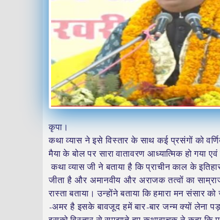
कृपा।
कथा व्यास ने इसे विस्तार के साथ कई प्रसंगों को वर्ण
मैया के बोल पर सारा वातावरण आध्यात्मिक हो गया एवं 
कथा व्यास जी ने बताया है कि प्राचीन काल के इति
जीता है और अमानवीय और अराजक तत्वों का साम्राज्य
रास्ता बताया। उन्होंने बताया कि हमारा मन संसार को 
-अमर है इसके बावजूद हमें बार-बार जन्म क्यों लेना पड