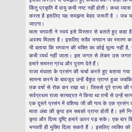
इसको विस्तार से समझाते हुए कथावाचक ने कहा कि मन क
किंतु प्रकृति में वायु कभी नष्ट नहीं होती। कथा व्य
करता है इसलिए यह समझना बेहद जरूरी है । जब यह 
जाएगा।
माता भगवती ने स्वयं इसे विस्तार से बताते हुए कह
अवश्य मिलता है। इसलिए सदैव भगवान का स्मरण करें इस
भी बताया कि भगवान की भक्ति का कोई मूल्य नहीं है
कभी व्यर्थ नहीं जाता। इस जगत से लेकर उस जगत 
हमारे समस्त ग्रंथ और पुराण देते हैं।
राजा मंधाता के प्रसंग की चर्चा करते हुए बताया 
सामना करने के बावजूद उन्हें बैकुंठ प्राप्त हुआ जबकि
तक वर्षा से रोक कर रखा था। जिससे पूरे राज्य क
सर्वप्रथम राजा सत्यव्रत ने किया था तभी से उन्हें सत
एक दूसरे प्रसंग में वशिष्ठ जी की गाय के एक प्रसंग
माता अंबा की कृपा हम सबको प्राप्त होती है। हमें न
कृपा और दिव्य दृष्टि हमारे ऊपर पड़ सके। एक बार क
भगवती ही मुक्ति दिला सकते हैं । इसलिए व्यक्ति 