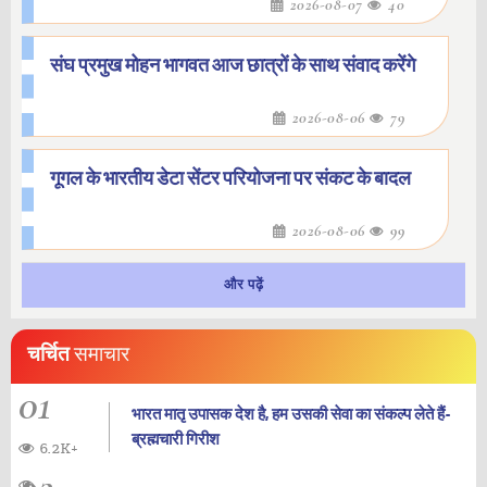
2026-08-07
40
संघ प्रमुख मोहन भागवत आज छात्रों के साथ संवाद करेंगे
2026-08-06
79
गूगल के भारतीय डेटा सेंटर परियोजना पर संकट के बादल
2026-08-06
99
और पढ़ें
चर्चित
समाचार
01
भारत मातृ उपासक देश है, हम उसकी सेवा का संकल्प लेते हैं-
ब्रह्मचारी गिरीश
6.2K+