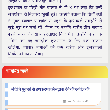
साझेदारी को और मजबूती मिलेगी।”
इजरायल के मंत्री नीर बार्कात ने भी X पर कहा कि उन्हें
जयशंकर से मिलकर खुशी हुई। उन्होंने बताया कि दोनों पक्षों
ने मुक्त व्यापार समझौते से पहले के फ्रेमवर्क समझौते से
जुड़े मुद्दों पर चर्चा की, जिस पर उन्होंने करीब तीन सप्ताह
पहले भारत के साथ हस्ताक्षर किए थे। उन्होंने कहा कि
भविष्य का यह समझौता इजरायल के लिए बड़ा बाजार
खोलेगा, व्यापार बाधाओं को कम करेगा और इजरायली
निर्यात को बढ़ावा देगा।
सम्बंधित ख़बरें
मोदी ने युवाओं से हथकरघा को बढ़ावा देने की अपील की
2026-08-07
2