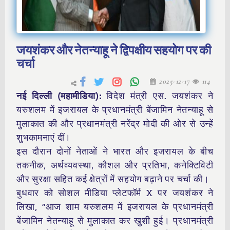
जयशंकर और नेतन्याहू ने द्विपक्षीय सहयोग पर की
चर्चा
2025-12-17
114
नई दिल्ली (महामीडिया):
विदेश मंत्री एस. जयशंकर ने
यरुशलम में इजरायल के प्रधानमंत्री बेंजामिन नेतन्याहू से
मुलाकात की और प्रधानमंत्री नरेंद्र मोदी की ओर से उन्हें
शुभकामनाएं दीं।
इस दौरान दोनों नेताओं ने भारत और इजरायल के बीच
तकनीक, अर्थव्यवस्था, कौशल और प्रतिभा, कनेक्टिविटी
और सुरक्षा सहित कई क्षेत्रों में सहयोग बढ़ाने पर चर्चा की।
बुधवार को सोशल मीडिया प्लेटफॉर्म X पर जयशंकर ने
लिखा, “आज शाम यरुशलम में इजरायल के प्रधानमंत्री
बेंजामिन नेतन्याहू से मुलाकात कर खुशी हुई। प्रधानमंत्री