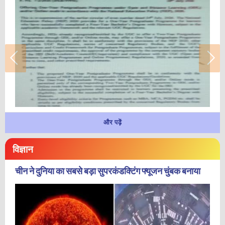
और पढ़ें
विज्ञान
चीन ने दुनिया का सबसे बड़ा सुपरकंडक्टिंग फ्यूजन चुंबक बनाया