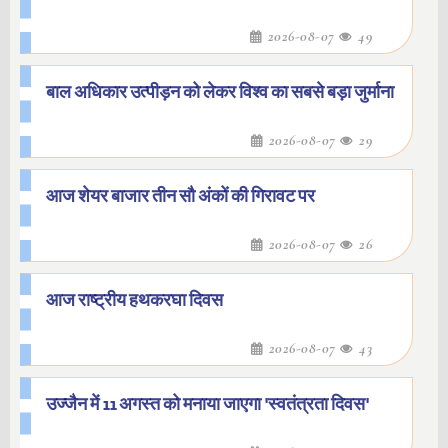
2026-08-07
49
बाल अधिकार उत्पीड़न को लेकर विश्व का सबसे बड़ा जुर्माना
2026-08-07
29
आज शेयर बाजार तीन सौ अंकों की गिरावट पर
2026-08-07
26
आज राष्ट्रीय हथकरघा दिवस
2026-08-07
43
उज्जैन में 11 अगस्त को मनाया जाएगा 'स्वतंत्रता दिवस'