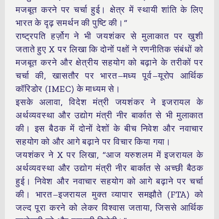
मजबूत करने पर चर्चा हुई। क्षेत्र में स्थायी शांति के लिए
भारत के दृढ़ समर्थन की पुष्टि की।”
राष्ट्रपति हर्ज़ोग ने भी जयशंकर से मुलाकात पर खुशी
जताते हुए X पर लिखा कि दोनों पक्षों ने रणनीतिक संबंधों को
मजबूत करने और क्षेत्रीय सहयोग को बढ़ाने के तरीकों पर
चर्चा की, खासतौर पर भारत–मध्य पूर्व–यूरोप आर्थिक
कॉरिडोर (IMEC) के माध्यम से।
इसके अलावा, विदेश मंत्री जयशंकर ने इजरायल के
अर्थव्यवस्था और उद्योग मंत्री नीर बार्कात से भी मुलाकात
की। इस बैठक में दोनों देशों के बीच निवेश और नवाचार
सहयोग को और आगे बढ़ाने पर विचार किया गया।
जयशंकर ने X पर लिखा, “आज यरुशलम में इजरायल के
अर्थव्यवस्था और उद्योग मंत्री नीर बार्कात से अच्छी बैठक
हुई। निवेश और नवाचार सहयोग को आगे बढ़ाने पर चर्चा
की। भारत–इजरायल मुक्त व्यापार समझौते (FTA) को
जल्द पूरा करने को लेकर विश्वास जताया, जिससे आर्थिक