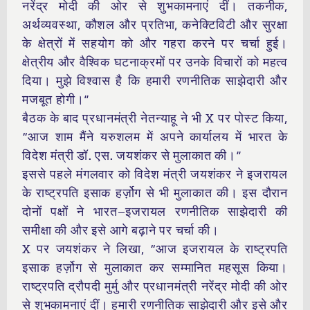
नरेंद्र मोदी की ओर से शुभकामनाएं दीं। तकनीक,
अर्थव्यवस्था, कौशल और प्रतिभा, कनेक्टिविटी और सुरक्षा
के क्षेत्रों में सहयोग को और गहरा करने पर चर्चा हुई।
क्षेत्रीय और वैश्विक घटनाक्रमों पर उनके विचारों को महत्व
दिया। मुझे विश्वास है कि हमारी रणनीतिक साझेदारी और
मजबूत होगी।”
बैठक के बाद प्रधानमंत्री नेतन्याहू ने भी X पर पोस्ट किया,
“आज शाम मैंने यरुशलम में अपने कार्यालय में भारत के
विदेश मंत्री डॉ. एस. जयशंकर से मुलाकात की।”
इससे पहले मंगलवार को विदेश मंत्री जयशंकर ने इजरायल
के राष्ट्रपति इसाक हर्ज़ोग से भी मुलाकात की। इस दौरान
दोनों पक्षों ने भारत–इजरायल रणनीतिक साझेदारी की
समीक्षा की और इसे आगे बढ़ाने पर चर्चा की।
X पर जयशंकर ने लिखा, “आज इजरायल के राष्ट्रपति
इसाक हर्ज़ोग से मुलाकात कर सम्मानित महसूस किया।
राष्ट्रपति द्रौपदी मुर्मु और प्रधानमंत्री नरेंद्र मोदी की ओर
से शुभकामनाएं दीं। हमारी रणनीतिक साझेदारी और इसे और