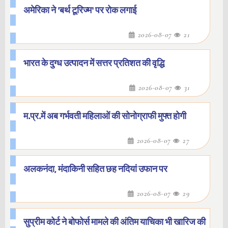
अमेरिका ने 'बर्थ टूरिज्म' पर रोक लगाई
2026-08-07
21
भारत के दुग्ध उत्पादन में सत्तर प्रतिशत की वृद्धि
2026-08-07
31
म.प्र.में अब गर्भवती महिलाओं की सोनोग्राफी मुफ्त होगी
2026-08-07
27
अलकनंदा, मंदाकिनी सहित छह नदियां उफान पर
2026-08-07
29
सुप्रीम कोर्ट ने बोफोर्स मामले की अंतिम याचिका भी खारिज की