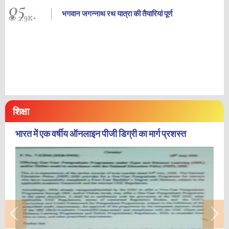
05
भगवान जगन्नाथ रथ यात्रा की तैयारियां पूर्ण
7.9K+
शिक्षा
भारत में एक वर्षीय ऑनलाइन पीजी डिग्री का मार्ग प्रशस्त