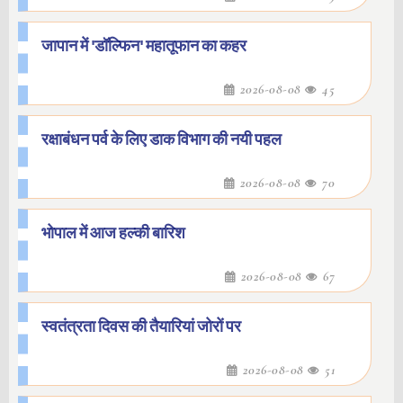
जापान में 'डॉल्फिन' महातूफान का कहर
2026-08-08
45
रक्षाबंधन पर्व के लिए डाक विभाग की नयी पहल
2026-08-08
70
भोपाल में आज हल्की बारिश
2026-08-08
67
स्वतंत्रता दिवस की तैयारियां जोरों पर
2026-08-08
51