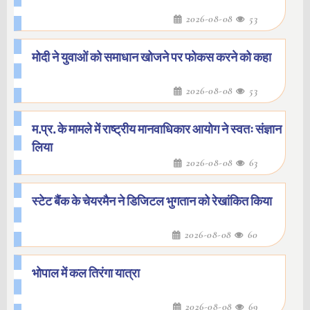
2026-08-08
53
मोदी ने युवाओं को समाधान खोजने पर फोकस करने को कहा
2026-08-08
53
म.प्र. के मामले में राष्ट्रीय मानवाधिकार आयोग ने स्वतः संज्ञान
लिया
2026-08-08
63
स्टेट बैंक के चेयरमैन ने डिजिटल भुगतान को रेखांकित किया
2026-08-08
60
भोपाल में कल तिरंगा यात्रा
2026-08-08
69