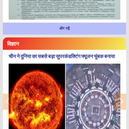
और पढ़ें
विज्ञान
चीन ने दुनिया का सबसे बड़ा सुपरकंडक्टिंग फ्यूजन चुंबक बनाया