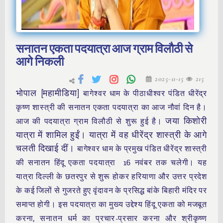
सनातन एकता पदयात्रा आज ग्राम विलौठी से
आगे निकली
2025-11-15
215
भोपाल [महामीडिया]
बागेश्वर धाम के पीठाधीश्वर पंडित धीरेंद्र
कृष्ण शास्त्री की सनातन एकता पदयात्रा का आज नौवां दिन है।
जया किशोरी
आज की पदयात्रा ग्राम विलौठी से शुरू हुई है।
यात्रा में शामिल हुईं। यात्रा में वह धीरेंद्र शास्त्री के आगे
चलती दिखाई दीं।
बागेश्वर धाम के प्रमुख पंडित धीरेंद्र शास्त्री
की सनातन हिंदू एकता पदयात्रा 16 नवंबर तक चलेगी। यह
यात्रा दिल्ली के छतरपुर से शुरू होकर हरियाणा और उत्तर प्रदेश
के कई जिलों से गुजरते हुए वृंदावन के प्रसिद्ध बांके बिहारी मंदिर पर
समाप्त होगी। इस पदयात्रा का मुख्य उद्देश्य हिंदू एकता को मजबूत
करना, सनातन धर्म का प्रचार-प्रसार करना और श्रीकृष्ण