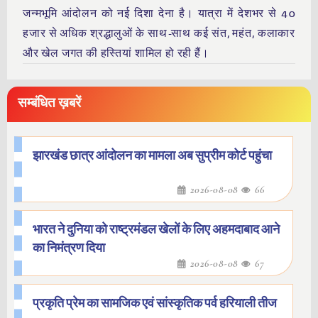
जन्मभूमि आंदोलन को नई दिशा देना है। यात्रा में देशभर से 40
हजार से अधिक श्रद्धालुओं के साथ-साथ कई संत, महंत, कलाकार
और खेल जगत की हस्तियां शामिल हो रही हैं।
सम्बंधित ख़बरें
झारखंड छात्र आंदोलन का मामला अब सुप्रीम कोर्ट पहुंचा
2026-08-08
66
भारत ने दुनिया को राष्ट्रमंडल खेलों के लिए अहमदाबाद आने
का निमंत्रण दिया
2026-08-08
67
प्रकृति प्रेम का सामजिक एवं सांस्कृतिक पर्व हरियाली तीज