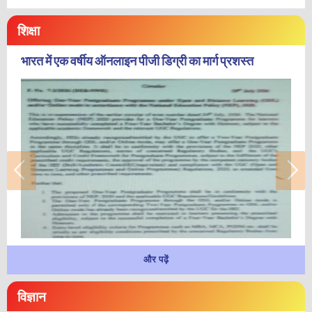
शिक्षा
भारत में एक वर्षीय ऑनलाइन पीजी डिग्री का मार्ग प्रशस्त
और पढ़ें
विज्ञान