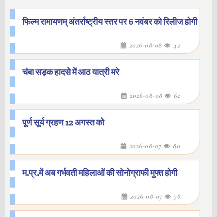
फिल्म रामायणम् अंतर्राष्ट्रीय स्तर पर 6 नवंबर को रिलीज होगी
2026-08-08
42
चंबा सड़क हादसे में आठ यात्री मरे
2026-08-08
62
पूर्ण सूर्य ग्रहण 12 अगस्त को
2026-08-07
80
म.प्र.में अब गर्भवती महिलाओं की सोनोग्राफी मुफ्त होगी
2026-08-07
76