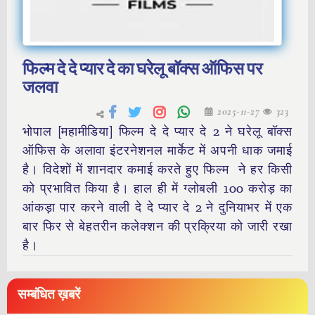
फिल्म दे दे प्यार दे का घरेलू बॉक्स ऑफिस पर
जलवा
2025-11-27
323
भोपाल [महामीडिया] फिल्म दे दे प्यार दे 2 ने घरेलू बॉक्स
ऑफिस के अलावा इंटरनेशनल मार्केट में अपनी धाक जमाई
है। विदेशों में शानदार कमाई करते हुए फिल्म ने हर किसी
को प्रभावित किया है। हाल ही में ग्लोबली 100 करोड़ का
आंकड़ा पार करने वाली दे दे प्यार दे 2 ने दुनियाभर में एक
बार फिर से बेहतरीन कलेक्शन की प्रक्रिया को जारी रखा
है।
सम्बंधित ख़बरें