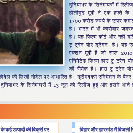
दुनियाभर के सिनेमाघरों में रिली
हॉलीवुड मूवी ने एक हफ्ते के
1700 करोड़ रुपये के ऊपर कमा
है। भारत में भी कारोबार जबर
है। यह फिल्म कोई और नहीं बल
टू ट्रेन योर ड्रैगन है। यह 
एक्शन मूवी है जो साल 2010
एनिमेटेड फिल्म हाउ टू ट्रेन यो
की रीमेक है। हाउ टू ट्रेन यो
कोवेल की लिखी नोवेल पर आधारित है। ड्रीमवर्क्स एनिमेशन के बैनर
म दुनियाभर के सिनेमाघरों में 13 जून को रिलीज हुई और इसने आते 
के कई उत्पादों की बिक्री पर
बिहार और झारखंड में बिजली ग