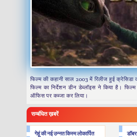
फिल्म की कहानी साल 2003 में रिलीज हुई क्रेसिडा 
फिल्म का निर्देशन डीन डेब्लॉइस ने किया है। फिल्
ऑफिस पर कब्जा कर लिया।
सम्बंधित ख़बरें
गेहूं की नई उन्नत किस्म लोकार्पित
डॉबर 