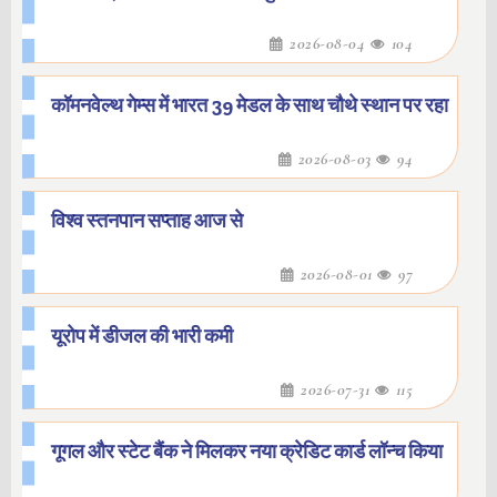
2026-08-04
104
कॉमनवेल्थ गेम्स में भारत 39 मेडल के साथ चौथे स्थान पर रहा
2026-08-03
94
विश्व स्तनपान सप्ताह आज से
2026-08-01
97
यूरोप में डीजल की भारी कमी
2026-07-31
115
गूगल और स्टेट बैंक ने मिलकर नया क्रेडिट कार्ड लॉन्च किया