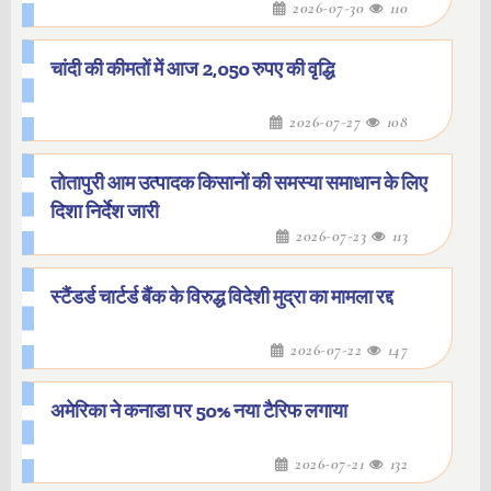
2026-07-30
110
चांदी की कीमतों में आज 2,050 रुपए की वृद्धि
2026-07-27
108
तोतापुरी आम उत्पादक किसानों की समस्या समाधान के लिए
दिशा निर्देश जारी
2026-07-23
113
स्टैंडर्ड चार्टर्ड बैंक के विरुद्ध विदेशी मुद्रा का मामला रद्द
2026-07-22
147
अमेरिका ने कनाडा पर 50% नया टैरिफ लगाया
2026-07-21
132