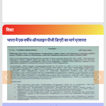
शिक्षा
भारत में एक वर्षीय ऑनलाइन पीजी डिग्री का मार्ग प्रशस्त