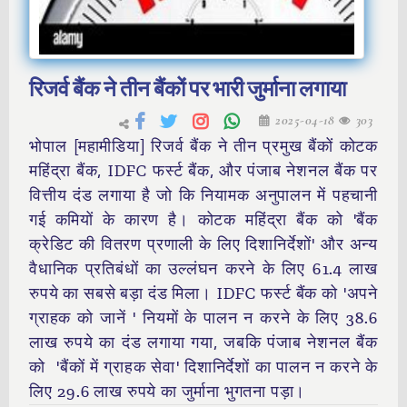
रिजर्व बैंक ने तीन बैंकों पर भारी जुर्माना लगाया
2025-04-18
303
भोपाल [महामीडिया] रिजर्व बैंक ने तीन प्रमुख बैंकों कोटक
महिंद्रा बैंक, IDFC फर्स्ट बैंक, और पंजाब नेशनल बैंक पर
वित्तीय दंड लगाया है जो कि नियामक अनुपालन में पहचानी
गई कमियों के कारण है। कोटक महिंद्रा बैंक को 'बैंक
क्रेडिट की वितरण प्रणाली के लिए दिशानिर्देशों' और अन्य
वैधानिक प्रतिबंधों का उल्लंघन करने के लिए 61.4 लाख
रुपये का सबसे बड़ा दंड मिला। IDFC फर्स्ट बैंक को 'अपने
ग्राहक को जानें ' नियमों के पालन न करने के लिए 38.6
लाख रुपये का दंड लगाया गया, जबकि पंजाब नेशनल बैंक
को 'बैंकों में ग्राहक सेवा' दिशानिर्देशों का पालन न करने के
लिए 29.6 लाख रुपये का जुर्माना भुगतना पड़ा।