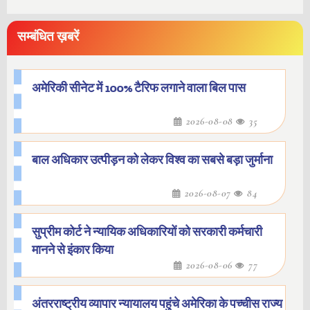
सम्बंधित ख़बरें
अमेरिकी सीनेट में 100% टैरिफ लगाने वाला बिल पास
2026-08-08
35
बाल अधिकार उत्पीड़न को लेकर विश्व का सबसे बड़ा जुर्माना
2026-08-07
84
सुप्रीम कोर्ट ने न्यायिक अधिकारियों को सरकारी कर्मचारी
मानने से इंकार किया
2026-08-06
77
अंतरराष्ट्रीय व्यापार न्यायालय पहुंचे अमेरिका के पच्चीस राज्य