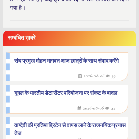
गया है।
सम्बंधित ख़बरें
संघ प्रमुख मोहन भागवत आज छात्रों के साथ संवाद करेंगे
2026-08-06
39
गूगल के भारतीय डेटा सेंटर परियोजना पर संकट के बादल
2026-08-06
42
वाग्देवी की प्रतिमा ब्रिटेन से वापस लाने के राजनयिक प्रयास
तेज