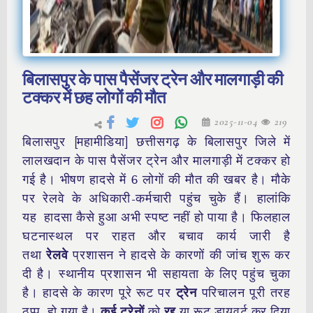
बिलासपुर के पास पैसेंजर ट्रेन और मालगाड़ी की
टक्कर में छह लोगों की मौत
2025-11-04
219
बिलासपुर [महामीडिया] छत्तीसगढ़ के बिलासपुर जिले में
लालखदान के पास पैसेंजर ट्रेन और मालगाड़ी में टक्कर हो
गई है। भीषण हादसे में 6 लोगों की मौत की खबर है। मौके
पर रेलवे के अधिकारी-कर्मचारी पहुंच चुके हैं। हालांकि
यह हादसा कैसे हुआ अभी स्पष्ट नहीं हो पाया है। फिलहाल
घटनास्थल पर राहत और बचाव कार्य जारी है
तथा
रेलवे
प्रशासन ने हादसे के कारणों की जांच शुरू कर
दी है। स्थानीय प्रशासन भी सहायता के लिए पहुंच चुका
है। हादसे के कारण पूरे रूट पर
ट्रेन
परिचालन पूरी तरह
ठप्प हो गया है।
कई ट्रेनों
को
रद्द
या रूट डायवर्ट कर दिया