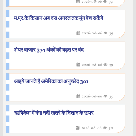
2026-08-06
34
म.प्र.के किसान अब दस अगस्त तक मूंग बेच सकेंगे
2026-08-06
39
शेयर बाजार 374 अंकों की बढ़त पर बंद
2026-08-06
39
आइये जानते हैं अमेरिका का अनुच्छेद 301
2026-08-06
35
ऋषिकेश में गंगा नदी खतरे के निशान के ऊपर
2026-08-06
50