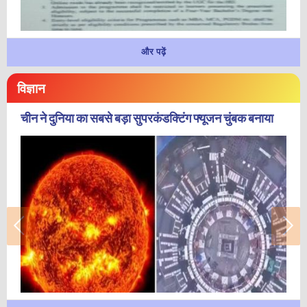
और पढ़ें
विज्ञान
चीन ने दुनिया का सबसे बड़ा सुपरकंडक्टिंग फ्यूजन चुंबक बनाया