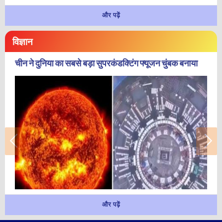
और पढ़ें
विज्ञान
चीन ने दुनिया का सबसे बड़ा सुपरकंडक्टिंग फ्यूजन चुंबक बनाया
और पढ़ें