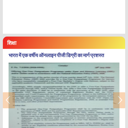
शिक्षा
भारत में एक वर्षीय ऑनलाइन पीजी डिग्री का मार्ग प्रशस्त