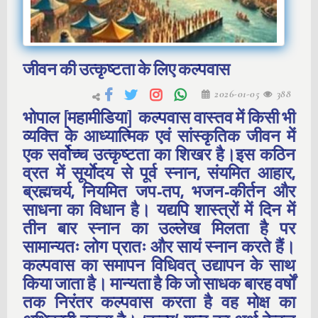
जीवन की उत्कृष्टता के लिए कल्पवास
2026-01-05
388
भोपाल [महामीडिया] कल्पवास वास्तव में किसी भी
व्यक्ति के आध्यात्मिक एवं सांस्कृतिक जीवन में
एक सर्वोच्च उत्कृष्टता का शिखर है।इस कठिन
व्रत में सूर्याेदय से पूर्व स्नान, संयमित आहार,
ब्रह्मचर्य, नियमित जप-तप, भजन-कीर्तन और
साधना का विधान है। यद्यपि शास्त्रों में दिन में
तीन बार स्नान का उल्लेख मिलता है पर
सामान्यतः लोग प्रातः और सायं स्नान करते हैं।
कल्पवास का समापन विधिवत् उद्यापन के साथ
किया जाता है। मान्यता है कि जो साधक बारह वर्षों
तक निरंतर कल्पवास करता है वह मोक्ष का