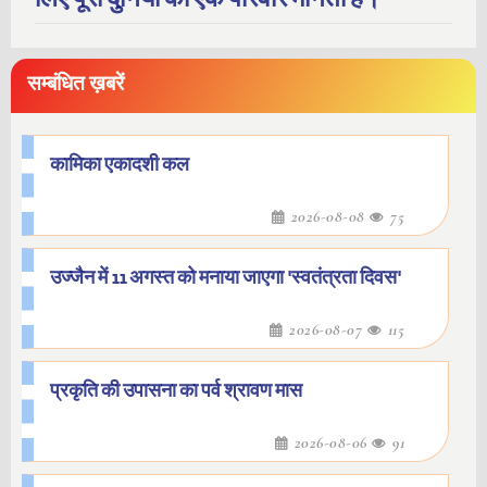
सम्बंधित ख़बरें
कामिका एकादशी कल
2026-08-08
75
उज्जैन में 11 अगस्त को मनाया जाएगा 'स्वतंत्रता दिवस'
2026-08-07
115
प्रकृति की उपासना का पर्व श्रावण मास
2026-08-06
91