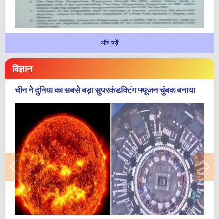
और पढ़ें
विज्ञान
चीन ने दुनिया का सबसे बड़ा सुपरकंडक्टिंग फ्यूजन चुंबक बनाया