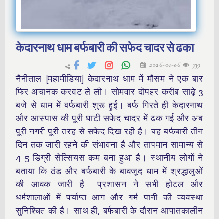
केदारनाथ धाम बर्फबारी की सफेद चादर से ढका
2026-01-06
339
नैनीताल [महामीडिया] केदारनाथ धाम में मौसम ने एक बार
फिर अचानक करवट ले ली। सोमवार दोपहर करीब साढ़े 3
बजे से धाम में बर्फबारी शुरू हुई। बर्फ गिरते ही केदारनाथ
और आसपास की पूरी घाटी सफेद चादर में ढक गई और अब
पूरी नगरी पूरी तरह से सफेद दिख रही है। यह बर्फबारी तीन
दिन तक जारी रहने की संभावना है और तापमान सामान्य से
4-5 डिग्री सेल्सियस कम बना हुआ है। स्थानीय लोगों ने
बताया कि ठंड और बर्फबारी के बावजूद धाम में श्रद्धालुओं
की आवक जारी है। प्रशासन ने सभी होटल और
धर्मशालाओं में पर्याप्त आग और गर्म पानी की व्यवस्था
सुनिश्चित की है। साथ ही, बर्फबारी के दौरान आपातकालीन