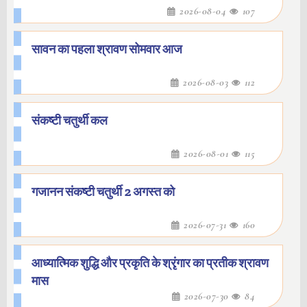
2026-08-04
107
सावन का पहला श्रावण सोमवार आज
2026-08-03
112
संकष्टी चतुर्थी कल
2026-08-01
115
गजानन संकष्टी चतुर्थी 2 अगस्त को
2026-07-31
160
आध्यात्मिक शुद्धि और प्रकृति के श्रृंगार का प्रतीक श्रावण
मास
2026-07-30
84