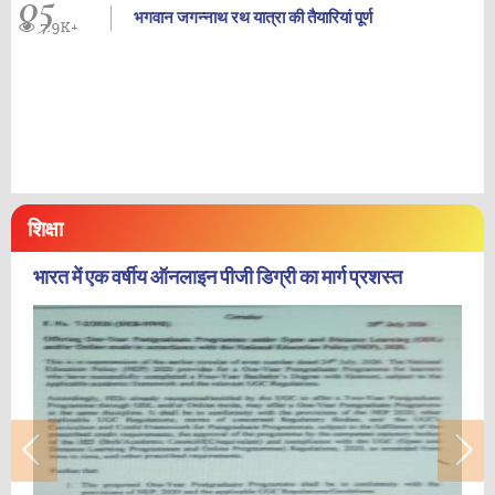
05
भगवान जगन्नाथ रथ यात्रा की तैयारियां पूर्ण
7.9K+
शिक्षा
भारत में एक वर्षीय ऑनलाइन पीजी डिग्री का मार्ग प्रशस्त