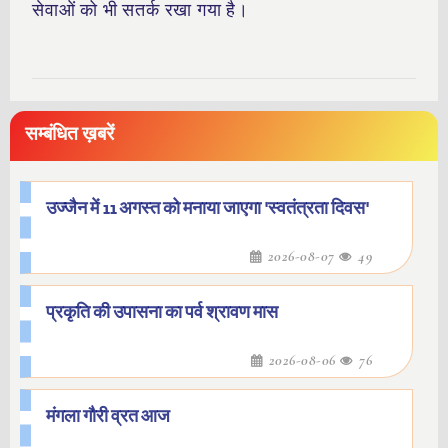
सेवाओं को भी सतर्क रखा गया है।
सम्बंधित ख़बरें
उज्जैन में 11 अगस्त को मनाया जाएगा 'स्वतंत्रता दिवस'
2026-08-07
49
प्रकृति की उपासना का पर्व श्रावण मास
2026-08-06
76
मंगला गौरी व्रत आज