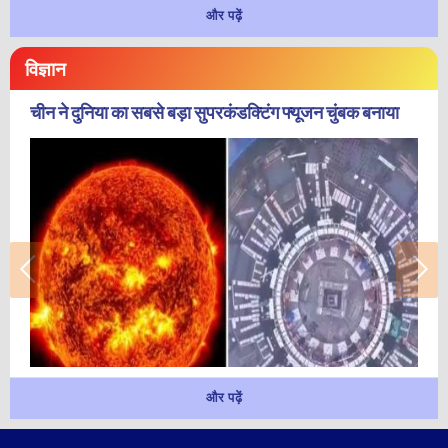
और पढ़ें
विज्ञान
चीन ने दुनिया का सबसे बड़ा सुपरकंडक्टिंग फ्यूजन चुंबक बनाया
और पढ़ें