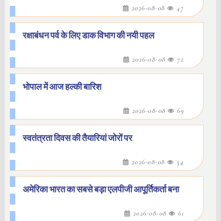
2026-08-08
47
रक्षाबंधन पर्व के लिए डाक विभाग की नयी पहल
2026-08-08
72
भोपाल में आज हल्की बारिश
2026-08-08
69
स्वतंत्रता दिवस की तैयारियां जोरों पर
2026-08-08
54
अमेरिका भारत का सबसे बड़ा एलपीजी आपूर्तिकर्ता बना
2026-08-08
61