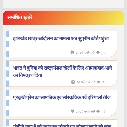
सम्बंधित ख़बरें
झारखंड छात्र आंदोलन का मामला अब सुप्रीम कोर्ट पहुंचा
2026-08-08
70
भारत ने दुनिया को राष्ट्रमंडल खेलों के लिए अहमदाबाद आने
का निमंत्रण दिया
2026-08-08
71
प्रकृति प्रेम का सामजिक एवं सांस्कृतिक पर्व हरियाली तीज
2026-08-08
56