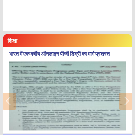
शिक्षा
भारत में एक वर्षीय ऑनलाइन पीजी डिग्री का मार्ग प्रशस्त