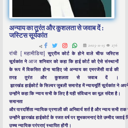
अन्याय का तुरंत और कुशलता से जवाब दें :
जस्टिस सूर्यकांत
2025-11-15
276
रांची [ महामीडिया]
सुप्रीम कोर्ट के होने वाले चीफ जस्टिस
आज
सूर्यकांत ने
शनिवार को कहा कि हाई कोर्ट को ऐसे संस्थानों
के रूप में विकसित होना चाहिए जो अन्याय का एमरजेंसी वार्ड की
तरह तुरंत और कुशलता से जवाब दें ।
झारखंड हाईकोर्ट के सिल्वर जुबली समारोह में न्यायमूर्ति सूर्यकांत ने अ
उन्होंने कहा कि न्याय सभी के लिए है यही संविधान का मूल संदेश है।
समानता
और पारदर्शिता न्यायिक प्रणाली की अनिवार्य शर्त है और न्याय सभी तक
उन्होंने झारखंड हाईकोर्ट के रजत वर्ष पर शुभकामनाएं देते उम्मीद जताई 
उच्च न्यायिक परंपराएं स्थापित होंगी।