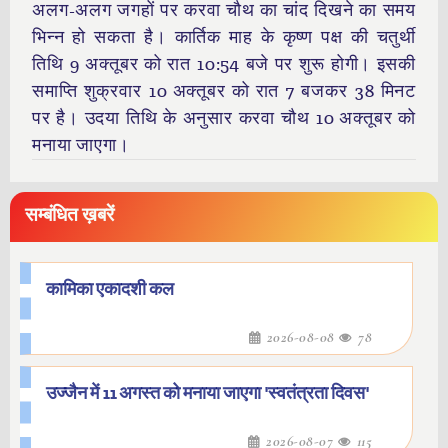
अलग-अलग जगहों पर करवा चौथ का चांद दिखने का समय
भिन्न हो सकता है। कार्तिक माह के कृष्ण पक्ष की चतुर्थी
तिथि 9 अक्तूबर को रात 10:54 बजे पर शुरू होगी। इसकी
समाप्ति शुक्रवार 10 अक्तूबर को रात 7 बजकर 38 मिनट
पर है। उदया तिथि के अनुसार करवा चौथ 10 अक्तूबर को
मनाया जाएगा।
सम्बंधित ख़बरें
कामिका एकादशी कल
2026-08-08
78
उज्जैन में 11 अगस्त को मनाया जाएगा 'स्वतंत्रता दिवस'
2026-08-07
115