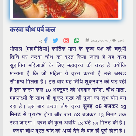
करवा चौथ पर्व कल
2025-10-09
408
भोपाल [महामीडिया] कार्तिक मास के कृष्ण पक्ष की चतुर्थी
तिथि पर करवा चौथ का व्रत किया जाता है यह व्रत
सुहागिन महिलाओं के लिए महाव्रत की तरह है क्योंकि
मान्यता है कि जो महिला ये व्रत करती है उसे अखंड
सौभाग्य मिलता है। इस बार यह तिथि शुक्रवार को पड़ रही
है इस कारण कल 10 अक्टूबर को भगवान गणेश, चौथ माता,
महालक्ष्मी के साथ ही शुक्र ग्रह की पूजा का शुभ योग बन
रहा है। इस बार करवा चौथ व्रत
सुबह 06 बजकर 19
मिनट
से प्रारंभ होगा और रात 08 बजकर 13 मिनट तक
रखा जाएगा। व्रत की कुल अवधि 13 घंटे 54 मिनट की है।
करवा चौथ व्रत चांद को अर्घ्य देने के बाद ही पूर्ण होता है।