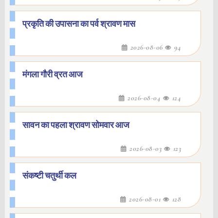
प्रकृति की उपासना का पर्व श्रावण मास
2026-08-06
94
मंगला गौरी व्रत आज
2026-08-04
124
सावन का पहला श्रावण सोमवार आज
2026-08-03
123
संकष्टी चतुर्थी कल
2026-08-01
128