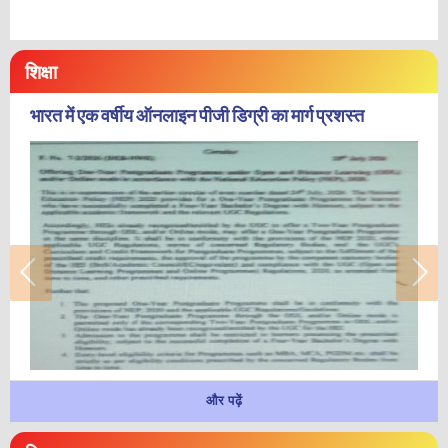
शिक्षा
भारत में एक वर्षीय ऑनलाइन पीजी डिग्री का मार्ग प्रशस्त
और पढ़ें