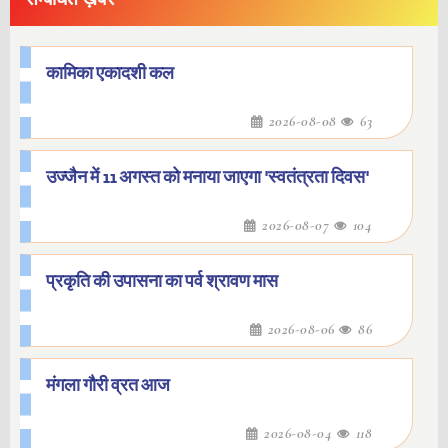
कामिका एकादशी कल
2026-08-08
63
उज्जैन में 11 अगस्त को मनाया जाएगा 'स्वतंत्रता दिवस'
2026-08-07
104
प्रकृति की उपासना का पर्व श्रावण मास
2026-08-06
86
मंगला गौरी व्रत आज
2026-08-04
118