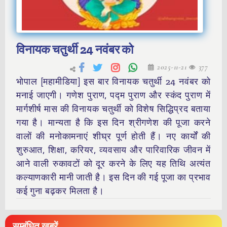
विनायक चतुर्थी 24 नवंबर को
2025-11-21
377
भोपाल [महामीडिया] इस बार विनायक चतुर्थी 24 नवंबर को
मनाई जाएगी। गणेश पुराण, पद्म पुराण और स्कंद पुराण में
मार्गशीर्ष मास की विनायक चतुर्थी को विशेष सिद्धिप्रद बताया
गया है। मान्यता है कि इस दिन श्रीगणेश की पूजा करने
वालों की मनोकामनाएं शीघ्र पूर्ण होती हैं। नए कार्यों की
शुरुआत, शिक्षा, करियर, व्यवसाय और पारिवारिक जीवन में
आने वाली रुकावटों को दूर करने के लिए यह तिथि अत्यंत
कल्याणकारी मानी जाती है। इस दिन की गई पूजा का प्रभाव
कई गुना बढ़कर मिलता है।
सम्बंधित ख़बरें