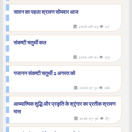
सावन का पहला श्रावण सोमवार आज
2026-08-03
117
संकष्टी चतुर्थी कल
2026-08-01
123
गजानन संकष्टी चतुर्थी 2 अगस्त को
2026-07-31
166
आध्यात्मिक शुद्धि और प्रकृति के श्रृंगार का प्रतीक श्रावण
मास
2026-07-30
87