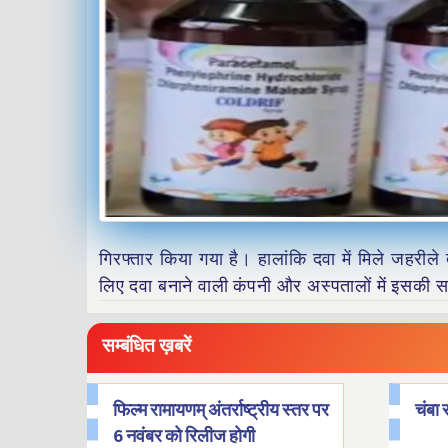
गिरफ्तार किया गया है। हालांकि दवा में मिले जहरीले
लिए दवा बनाने वाली कंपनी और अस्पतालों में इसकी सप्
सम्बंधित ख़बरें
फिल्म रामायणम् अंतर्राष्ट्रीय स्तर पर
चंबा 
6 नवंबर को रिलीज होगी