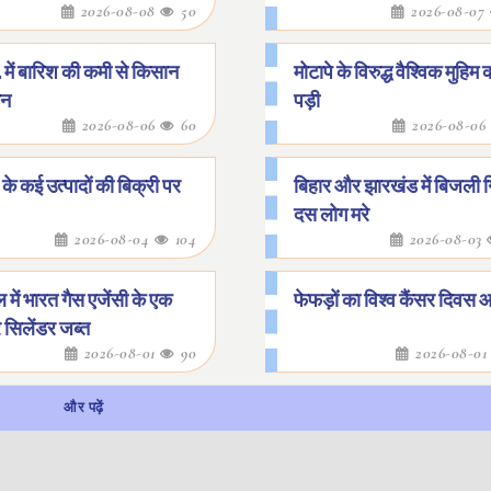
2026-08-08
50
2026-08-07
. में बारिश की कमी से किसान
मोटापे के विरुद्ध वैश्विक मुहि
ान
पड़ी
2026-08-06
60
2026-08-06
के कई उत्पादों की बिक्री पर
बिहार और झारखंड में बिजली ग
दस लोग मरे
2026-08-04
104
2026-08-03
 में भारत गैस एजेंसी के एक
फेफड़ों का विश्व कैंसर दिव
 सिलेंडर जब्त
2026-08-01
90
2026-08-0
और पढ़ें