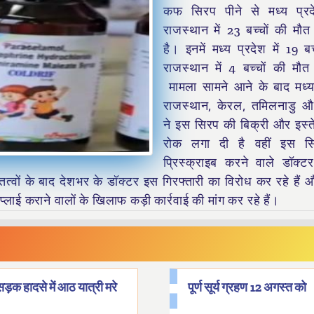
कफ सिरप पीने से मध्य प्
राजस्थान में 23 बच्चों की मौत
है। इनमें मध्य प्रदेश में 19 ब
राजस्थान में 4 बच्चों की मौत
मामला सामने आने के बाद मध्य
राजस्थान, केरल, तमिलनाडु औ
ने इस सिरप की बिक्री और इस्
रोक लगा दी है वहीं इस स
प्रिस्क्राइब करने वाले डॉक्
 तत्वों के बाद देशभर के डॉक्टर इस गिरफ्तारी का विरोध कर रहे हैं
लाई कराने वालों के खिलाफ कड़ी कार्रवाई की मांग कर रहे हैं।
सड़क हादसे में आठ यात्री मरे
पूर्ण सूर्य ग्रहण 12 अगस्त को