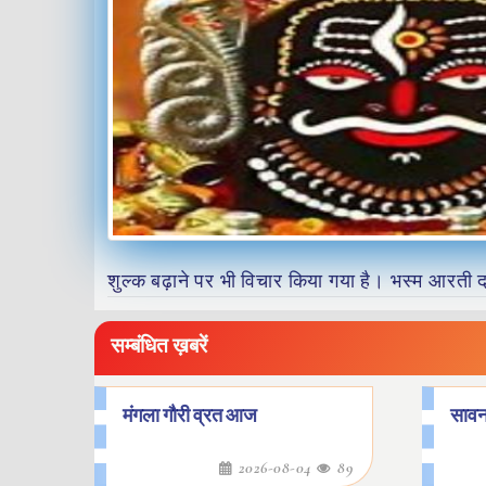
शुल्क बढ़ाने पर भी विचार किया गया है। भस्म आरती दर्
सम्बंधित ख़बरें
मंगला गौरी व्रत आज
सावन
2026-08-04
89