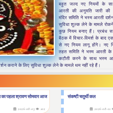
बहुत जल्द नए नियमों के स
आरती की अनुमति जारी की 
मंदिर समिति ने भस्म आरती दर्श
सुविधा शुल्क लेने के मामले रोकन
कुछ नियम बनाए हैं। प्रबंध स
बैठक में विचार-विमर्श के बाद ए
से नए नियम लागू होंगे। नए न
तहत समिति ने भस्म आरती के क
कटौती करने के साथ भस्म 
शन कराने के लिए सुविधा शुल्क लेने के मामले थम नहीं रहे हैं।
 का पहला श्रावण सोमवार आज
संकष्टी चतुर्थी कल
2026-08-03
102
2026-08-01