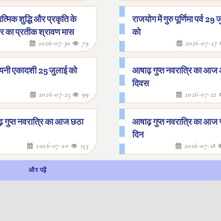
त्मिक शुद्धि और प्रकृति के
राजयोग में गुरु पूर्णिमा पर्व 29
गार का प्रतीक श्रावण मास
को
2026-07-30
79
2026-07-27
यनी एकादशी 25 जुलाई को
आषाढ़ गुप्त नवरात्रि का आज
दिवस
2026-07-23
99
2026-07-22
़ गुप्त नवरात्रि का आज छठा
आषाढ़ गुप्त नवरात्रि का आज
दिन
2026-07-20
153
2026-07-18
और पढ़ें