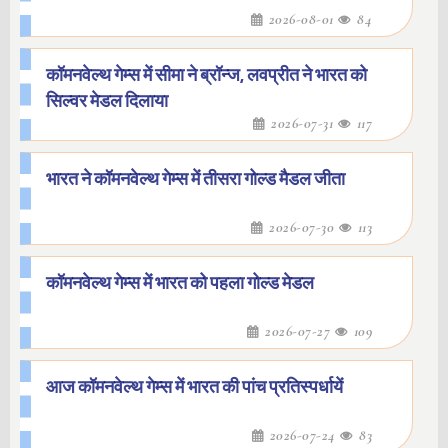
2026-08-01
84
कॉमनवेल्थ गेम्स में सीमा ने ब्रॉन्ज, लवप्रीत ने भारत को
सिल्वर मेडल दिलाया
2026-07-31
117
भारत ने कॉमनवेल्थ गेम्स में तीसरा गोल्ड मैडल जीता
2026-07-30
113
कॉमनवेल्थ गेम्स में भारत को पहला गोल्ड मेडल
2026-07-27
109
आज कॉमनवेल्थ गेम्स में भारत की पांच प्रतिस्पर्धायें
2026-07-24
83