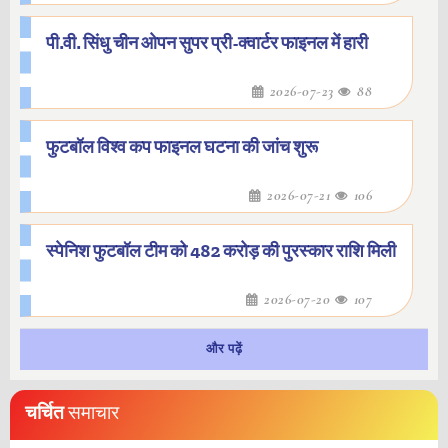
पी.वी. सिंधु चीन ओपन सुपर प्री-क्वार्टर फाइनल में हारी
2026-07-23
88
फुटबॉल विश्व कप फाइनल घटना की जांच शुरू
2026-07-21
106
स्पेनिश फुटबॉल टीम को 482 करोड़ की पुरस्कार राशि मिली
2026-07-20
107
और पढ़ें
चर्चित
समाचार