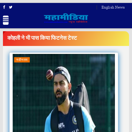
English News
BREAKING
NEWS
कोहली ने भी पास किया फिटनेस टेस्ट
नवीनतम