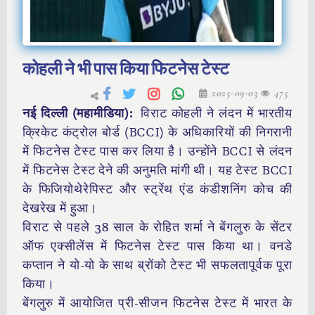
कोहली ने भी पास किया फिटनेस टेस्ट
2025-09-03
475
नई दिल्ली (महामीडिया):
विराट कोहली ने लंदन में भारतीय
क्रिकेट कंट्रोल बोर्ड (BCCI) के अधिकारियों की निगरानी
में फिटनेस टेस्ट पास कर लिया है। उन्होंने BCCI से लंदन
में फिटनेस टेस्ट देने की अनुमति मांगी थी। यह टेस्ट BCCI
के फिजियोथेरेपिस्ट और स्ट्रेंथ एंड कंडीशनिंग कोच की
देखरेख में हुआ।
विराट से पहले 38 साल के रोहित शर्मा ने बेंगलुरु के सेंटर
ऑफ एक्सीलेंस में फिटनेस टेस्ट पास किया था। वनडे
कप्तान ने यो-यो के साथ ब्रोंको टेस्ट भी सफलतापूर्वक पूरा
किया।
बेंगलुरु में आयोजित प्री-सीजन फिटनेस टेस्ट में भारत के