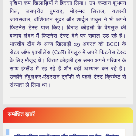
एशिया कप खिलाड़ियों ने हिस्सा लिया। उप-कप्तान शुभमन
गिल, जसप्रीत बुमराह, मोहम्मद सिराज, यशस्वी
जायसवाल, वॉशिंगटन सुंदर और शार्दूल ठाकुर ने भी अपने
फिटनेस टेस्ट पास किए। विराट कोहली के बेंगलुरु की
बजाय लंदन में फिटनेस टेस्ट देने पर सवाल उठ रहे हैं।
भारतीय टीम के अन्य खिलाड़ी 29 अगस्त को BCCI के
सेंटर ऑफ एक्सीलेंस (CoE) बेंगलुरु में अपने फिटनेस टेस्ट
के लिए मौजूद थे। विराट कोहली इस समय अपने परिवार के
साथ इंग्लैंड में रह रहे हैं और वहीं अभ्यास कर रहे हैं।
उन्होंने तेंदुलकर-एंडरसन ट्रॉफी से पहले टेस्ट क्रिकेट से
संन्यास ले लिया था।
सम्बंधित ख़बरें