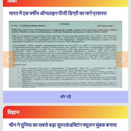
शिक्षा
भारत में एक वर्षीय ऑनलाइन पीजी डिग्री का मार्ग प्रशस्त
और पढ़ें
विज्ञान
चीन ने दुनिया का सबसे बड़ा सुपरकंडक्टिंग फ्यूजन चुंबक बनाया