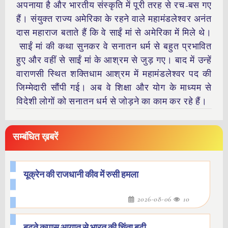
अपनाया है और भारतीय संस्कृति में पूरी तरह से रच-बस गए
हैं। संयुक्त राज्य अमेरिका के रहने वाले महामंडलेश्वर अनंत
दास महाराज बताते हैं कि वे साईं मां से अमेरिका में मिले थे।
साईं मां की कथा सुनकर वे सनातन धर्म से बहुत प्रभावित
हुए और वहीं से साईं मां के आश्रम से जुड़ गए। बाद में उन्हें
वाराणसी स्थित शक्तिधाम आश्रम में महामंडलेश्वर पद की
जिम्मेदारी सौंपी गई। अब वे शिक्षा और योग के माध्यम से
विदेशी लोगों को सनातन धर्म से जोड़ने का काम कर रहे हैं।
सम्बंधित ख़बरें
यूक्रेन की राजधानी कीव में रुसी हमला
2026-08-06
10
बढ़ते कपास आयात से भारत की चिंता बढ़ी