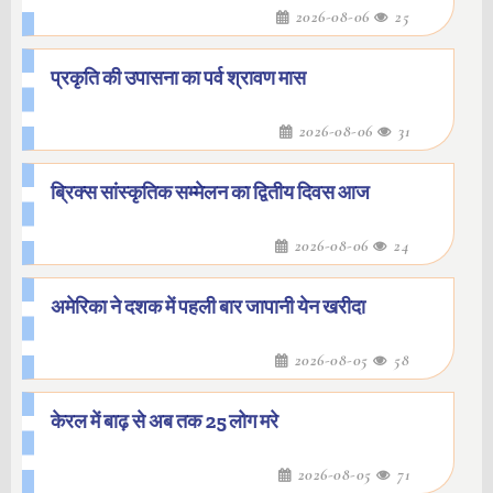
2026-08-06
25
प्रकृति की उपासना का पर्व श्रावण मास
2026-08-06
31
ब्रिक्स सांस्कृतिक सम्मेलन का द्वितीय दिवस आज
2026-08-06
24
अमेरिका ने दशक में पहली बार जापानी येन खरीदा
2026-08-05
58
केरल में बाढ़ से अब तक 25 लोग मरे
2026-08-05
71