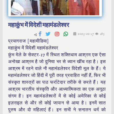
महाकुंभ में विदेशी महामंडलेश्वर
2025-02-17
183
प्रयागराज [ महामीडिया]
महाकुंभ में विदेशी महामंडलेश्वर
कुंभ मेले के सेक्टर-17 में स्थित शक्तिधाम आश्रम एक ऐसा
अनोखा आश्रम है जो दुनिया भर से ध्यान खींच रहा है। इस
आश्रम में रहने वाले नौ महामंडलेश्वर विदेशी मूल के हैं। ये
महामंडलेश्वर जो हिंदी में पूरी तरह प्रवाहित नहीं हैं, फिर भी
संस्कृत शास्त्रों का पाठ फर्राटेदार तरीके से करते हैं। यह
आश्रम भारतीय संस्कृति और आध्यात्मिकता का एक अनूठा
संगम है। इन महामंडलेश्वरों में से कोई अमेरिका से कोई
इज़राइल से और तो कोई जापान से आया है। इनमें सात
पुरुष और दो महिलाएं हैं। इन सभी ने सनातन धर्म को