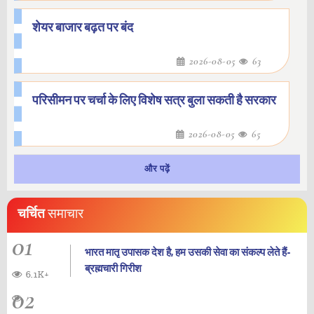
शेयर बाजार बढ़त पर बंद
2026-08-05
63
परिसीमन पर चर्चा के लिए विशेष सत्र बुला सकती है सरकार
2026-08-05
65
और पढ़ें
चर्चित
समाचार
01
भारत मातृ उपासक देश है, हम उसकी सेवा का संकल्प लेते हैं-
ब्रह्मचारी गिरीश
6.1K+
02