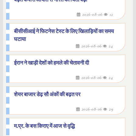
2026-08-06
12
बीसीसीआई ने फिटनेस टेस्ट के लिए खिलाड़ियों का समय
घटाया
2026-08-06
24
ईरान ने खाड़ी देशों को हमले की चेतावनी दी
2026-08-06
24
शेयर बाजार डेढ़ सौ अंकों की बढ़त पर
2026-08-06
29
म.प्र. के बस किराए में आज से वृद्धि