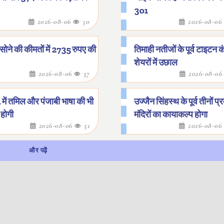
301
2026-08-06
50
2026-08-06
ने की कीमतों में 2735 रुपए की
तिमाही नतीजों के पूर्व टाइटन क
शेयरों में उछाल
2026-08-06
37
2026-08-0
. में तमिल और पंजाबी भाषा की भी
उज्जैन सिंहस्थ के पूर्व तीनों प्
होगी
मंदिरों का कायाकल्प होगा
2026-08-06
51
2026-08-06
और पढ़ें