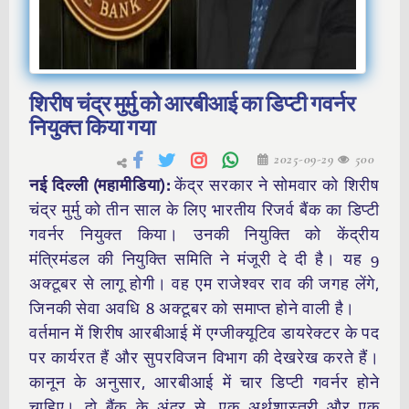
शिरीष चंद्र मुर्मु को आरबीआई का डिप्टी गवर्नर
नियुक्त किया गया
2025-09-29
500
नई दिल्ली (महामीडिया):
केंद्र सरकार ने सोमवार को शिरीष
चंद्र मुर्मु को तीन साल के लिए भारतीय रिजर्व बैंक का डिप्टी
गवर्नर नियुक्त किया। उनकी नियुक्ति को केंद्रीय
मंत्रिमंडल की नियुक्ति समिति ने मंजूरी दे दी है। यह 9
अक्टूबर से लागू होगी। वह एम राजेश्वर राव की जगह लेंगे,
जिनकी सेवा अवधि 8 अक्टूबर को समाप्त होने वाली है।
वर्तमान में शिरीष आरबीआई में एग्जीक्यूटिव डायरेक्टर के पद
पर कार्यरत हैं और सुपरविजन विभाग की देखरेख करते हैं।
कानून के अनुसार, आरबीआई में चार डिप्टी गवर्नर होने
चाहिए। दो बैंक के अंदर से, एक अर्थशास्त्री और एक