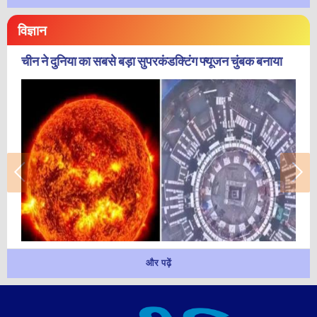
विज्ञान
चीन ने दुनिया का सबसे बड़ा सुपरकंडक्टिंग फ्यूजन चुंबक बनाया
और पढ़ें