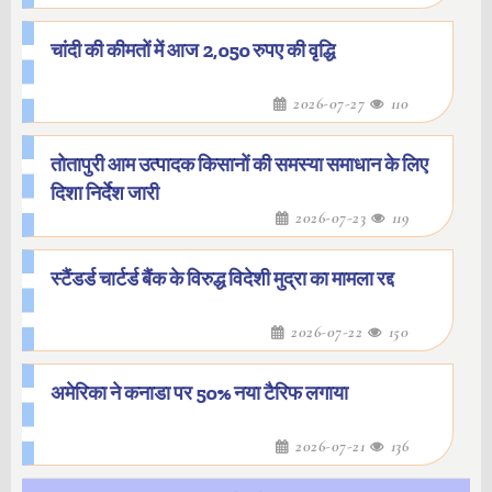
चांदी की कीमतों में आज 2,050 रुपए की वृद्धि
2026-07-27
110
तोतापुरी आम उत्पादक किसानों की समस्या समाधान के लिए
दिशा निर्देश जारी
2026-07-23
119
स्टैंडर्ड चार्टर्ड बैंक के विरुद्ध विदेशी मुद्रा का मामला रद्द
2026-07-22
150
अमेरिका ने कनाडा पर 50% नया टैरिफ लगाया
2026-07-21
136