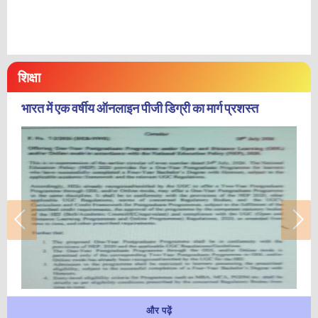
शिक्षा
भारत में एक वर्षीय ऑनलाइन पीजी डिग्री का मार्ग प्रशस्त
और पढ़ें