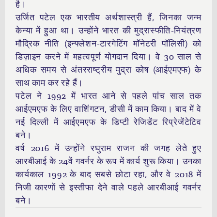
है।
उर्जित पटेल एक भारतीय अर्थशास्त्री हैं, जिनका जन्म
केन्या में हुआ था। उन्होंने भारत की मुद्रास्फीति-नियंत्रण
मौद्रिक नीति (इन्फ्लेशन-टारगेटिंग मॉनेटरी पॉलिसी) को
डिज़ाइन करने में महत्वपूर्ण योगदान दिया। वे 30 साल से
अधिक समय से अंतरराष्ट्रीय मुद्रा कोष (आईएमएफ) के
साथ काम कर रहे हैं।
पटेल ने 1992 में भारत आने से पहले पांच साल तक
आईएमएफ के लिए वाशिंगटन, डीसी में काम किया। बाद में वे
नई दिल्ली में आईएमएफ के डिप्टी रेजिडेंट रिप्रेजेंटेटिव
बने।
वर्ष 2016 में उन्होंने रघुराम राजन की जगह लेते हुए
आरबीआई के 24वें गवर्नर के रूप में कार्य शुरू किया। उनका
कार्यकाल 1992 के बाद सबसे छोटा रहा, और वे 2018 में
निजी कारणों से इस्तीफा देने वाले पहले आरबीआई गवर्नर
बने।