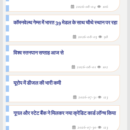
2026-08-04
106
कॉमनवेल्थ गेम्स में भारत 39 मेडल के साथ चौथे स्थान पर रहा
2026-08-03
98
विश्व स्तनपान सप्ताह आज से
2026-08-01
102
यूरोप में डीजल की भारी कमी
2026-07-31
123
गूगल और स्टेट बैंक ने मिलकर नया क्रेडिट कार्ड लॉन्च किया
2026-07-30
123