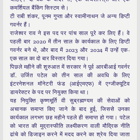
कमर्शियल बैंकिंग सिस्टम से।
टी राबी शंकर, पूनम गुप्ता और स्वामीनाथन जे अन्य डिप्टी
गवर्नर हैं।
राजेश्वर राव ने इस पद पर पांच साल पूरे कर लिए हैं। वे
पहली बार 2020 में तीन साल के कार्यकाल के लिए डिप्टी
गवर्नर बने थे, और बाद में 2023 और 2024 में उन्हें एक-
एक साल का दो बार विस्तार दिया गया।
पिछले महीने की शुरुआत में सरकार ने पूर्व आरबीआई गवर्नर
डॉ. उर्जित पटेल को तीन साल की अवधि के लिए
इंटरनेशनल मॉनेटरी फंड (आईएमएफ) में एग्जीक्यूटिव
डायरेक्टर के पद पर नियुक्त किया था।
यह नियुक्ति कृष्णमूर्ति वी सुब्रह्मण्यम की सेवाओं को
अचानक समाप्त किए जाने के बाद हुई, जिससे उनका
कार्यकाल लगभग छह महीने पहले ही समाप्त हो गया। पटेल
को भारत की मुद्रास्फीति लक्ष्यीकरण वाली मौद्रिक नीति
ढांचे को डिजाइन करने में मदद करने का श्रेय दिया जाता