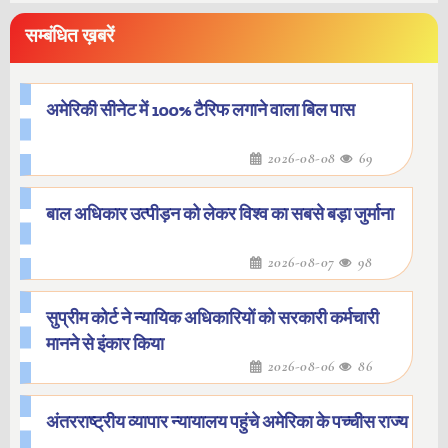
सम्बंधित ख़बरें
अमेरिकी सीनेट में 100% टैरिफ लगाने वाला बिल पास
2026-08-08
69
बाल अधिकार उत्पीड़न को लेकर विश्व का सबसे बड़ा जुर्माना
2026-08-07
98
सुप्रीम कोर्ट ने न्यायिक अधिकारियों को सरकारी कर्मचारी
मानने से इंकार किया
2026-08-06
86
अंतरराष्ट्रीय व्यापार न्यायालय पहुंचे अमेरिका के पच्चीस राज्य