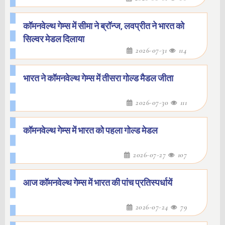
कॉमनवेल्थ गेम्स में सीमा ने ब्रॉन्ज, लवप्रीत ने भारत को
सिल्वर मेडल दिलाया
2026-07-31
114
भारत ने कॉमनवेल्थ गेम्स में तीसरा गोल्ड मैडल जीता
2026-07-30
111
कॉमनवेल्थ गेम्स में भारत को पहला गोल्ड मेडल
2026-07-27
107
आज कॉमनवेल्थ गेम्स में भारत की पांच प्रतिस्पर्धायें
2026-07-24
79