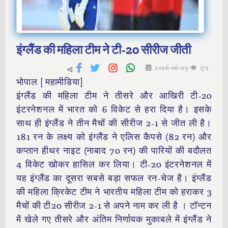
इंग्लैंड की महिला टीम ने टी-20 सीरीज जीती
2026-06-03
172
भोपाल [ महामीडिया]
इंग्लैंड की महिला टीम ने तीसरे और आखिरी टी-20
इंटरनेशनल में भारत को 6 विकेट से हरा दिया है। इसके
साथ ही इंग्लैंड ने तीन मैचों की सीरीज 2-1 से जीत ली है।
181 रन के लक्ष्य को इंग्लैंड ने एलिस कैपसे (82 रन) और
कप्तान हीथर नाइट (नाबाद 70 रन) की पारियों की बदौलत
4 विकेट खोकर हासिल कर लिया। टी-20 इंटरनेशनल में
यह इंग्लैंड का दूसरा सबसे बड़ा सफल रन-चेज है। इंग्लैंड
की महिला क्रिकेट टीम ने भारतीय महिला टीम को हराकर 3
मैचों की टी20 सीरीज 2-1 से अपने नाम कर ली है
। टॉन्टन
में खेले गए तीसरे और अंतिम निर्णायक मुकाबले में इंग्लैंड ने