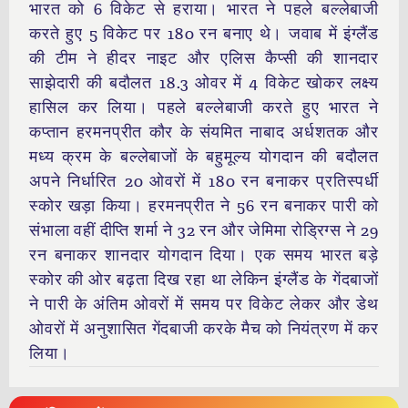
भारत को 6 विकेट से हराया। भारत ने पहले बल्लेबाजी
करते हुए 5 विकेट पर 180 रन बनाए थे। जवाब में इंग्लैंड
की टीम ने हीदर नाइट और एलिस कैप्सी की शानदार
साझेदारी की बदौलत 18.3 ओवर में 4 विकेट खोकर लक्ष्य
हासिल कर लिया। पहले बल्लेबाजी करते हुए भारत ने
कप्तान हरमनप्रीत कौर के संयमित नाबाद अर्धशतक और
मध्य क्रम के बल्लेबाजों के बहुमूल्य योगदान की बदौलत
अपने निर्धारित 20 ओवरों में 180 रन बनाकर प्रतिस्पर्धी
स्कोर खड़ा किया। हरमनप्रीत ने 56 रन बनाकर पारी को
संभाला वहीं दीप्ति शर्मा ने 32 रन और जेमिमा रोड्रिग्स ने 29
रन बनाकर शानदार योगदान दिया। एक समय भारत बड़े
स्कोर की ओर बढ़ता दिख रहा था लेकिन इंग्लैंड के गेंदबाजों
ने पारी के अंतिम ओवरों में समय पर विकेट लेकर और डेथ
ओवरों में अनुशासित गेंदबाजी करके मैच को नियंत्रण में कर
लिया।