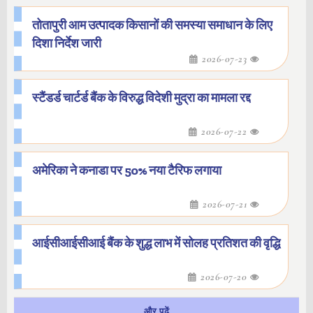
तोतापुरी आम उत्पादक किसानों की समस्या समाधान के लिए
दिशा निर्देश जारी
2026-07-23
स्टैंडर्ड चार्टर्ड बैंक के विरुद्ध विदेशी मुद्रा का मामला रद्द
2026-07-22
अमेरिका ने कनाडा पर 50% नया टैरिफ लगाया
2026-07-21
आईसीआईसीआई बैंक के शुद्ध लाभ में सोलह प्रतिशत की वृद्धि
2026-07-20
और पढ़ें