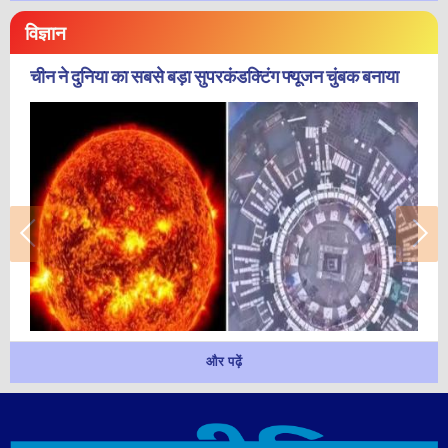
विज्ञान
चीन ने दुनिया का सबसे बड़ा सुपरकंडक्टिंग फ्यूजन चुंबक बनाया
और पढ़ें