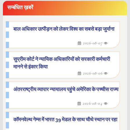
सम्बंधित ख़बरें
बाल अधिकार उत्पीड़न को लेकर विश्व का सबसे बड़ा जुर्माना
2026-08-07
सुप्रीम कोर्ट ने न्यायिक अधिकारियों को सरकारी कर्मचारी
मानने से इंकार किया
2026-08-06
अंतरराष्ट्रीय व्यापार न्यायालय पहुंचे अमेरिका के पच्चीस राज्य
2026-08-04
कॉमनवेल्थ गेम्स में भारत 39 मेडल के साथ चौथे स्थान पर रहा