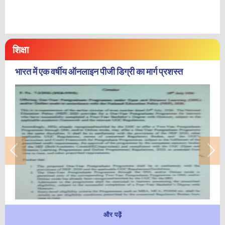
शिक्षा
भारत में एक वर्षीय ऑनलाइन पीजी डिग्री का मार्ग प्रशस्त
और पढ़ें