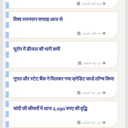
2026-08-03
विश्व स्तनपान सप्ताह आज से
2026-08-01
यूरोप में डीजल की भारी कमी
2026-07-31
गूगल और स्टेट बैंक ने मिलकर नया क्रेडिट कार्ड लॉन्च किया
2026-07-30
चांदी की कीमतों में आज 2,050 रुपए की वृद्धि
2026-07-27