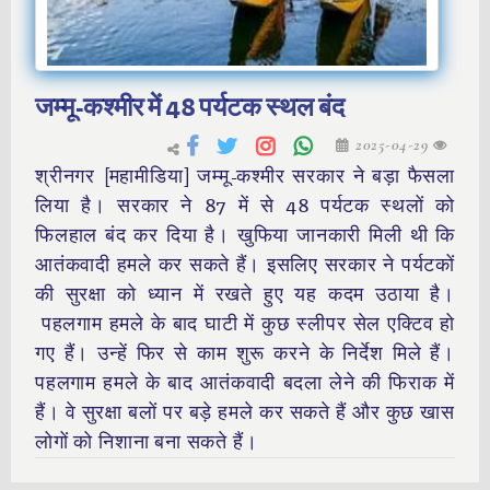
जम्मू-कश्मीर में 48 पर्यटक स्थल बंद
2025-04-29
श्रीनगर [महामीडिया] जम्मू-कश्मीर सरकार ने बड़ा फैसला
लिया है। सरकार ने 87 में से 48 पर्यटक स्थलों को
फिलहाल बंद कर दिया है। खुफिया जानकारी मिली थी कि
आतंकवादी हमले कर सकते हैं। इसलिए सरकार ने पर्यटकों
की सुरक्षा को ध्यान में रखते हुए यह कदम उठाया है।
पहलगाम हमले के बाद घाटी में कुछ स्लीपर सेल एक्टिव हो
गए हैं। उन्हें फिर से काम शुरू करने के निर्देश मिले हैं।
पहलगाम हमले के बाद आतंकवादी बदला लेने की फिराक में
हैं। वे सुरक्षा बलों पर बड़े हमले कर सकते हैं और कुछ खास
लोगों को निशाना बना सकते हैं।