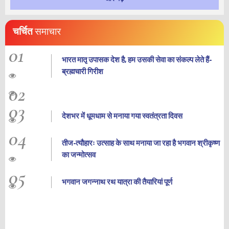
चर्चित
समाचार
01
भारत मातृ उपासक देश है, हम उसकी सेवा का संकल्प लेते हैं-
ब्रह्मचारी गिरीश
02
03
देशभर में धूमधाम से मनाया गया स्वतंत्रता दिवस
04
तीज-त्यौहारः उत्साह के साथ मनाया जा रहा है भगवान श्रीकृष्ण
का जन्‍मोत्‍सव
05
भगवान जगन्नाथ रथ यात्रा की तैयारियां पूर्ण