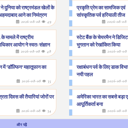
ने दुनिया को राष्ट्रमंडल खेलों के
प्रकृति प्रेम का सामजिक एवं
अहमदाबाद आने का निमंत्रण
सांस्कृतिक पर्व हरियाली तीज
2026-08-08
49
2026-08-08
 के मामले में राष्ट्रीय
स्टेट बैंक के चेयरमैन ने डिजि
धिकार आयोग ने स्वतः संज्ञान
भुगतान को रेखांकित किया
2026-08-08
48
2026-08-0
 में 'डॉल्फिन' महातूफान का
रक्षाबंधन पर्व के लिए डाक विभ
नयी पहल
2026-08-08
35
2026-08-0
त्रता दिवस की तैयारियां जोरों पर
अमेरिका भारत का सबसे बड़ा
आपूर्तिकर्ता बना
2026-08-08
34
2026-08-0
और पढ़ें