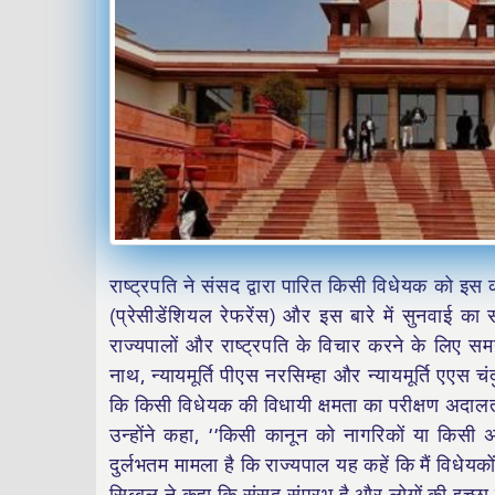
राष्ट्रपति ने संसद द्वारा पारित किसी विधेयक को इस
(प्रेसीडेंशियल रेफरेंस) और इस बारे में सुनवाई का 
राज्यपालों और राष्ट्रपति के विचार करने के लिए समय-स
नाथ, न्यायमूर्ति पीएस नरसिम्हा और न्यायमूर्ति एएस 
कि किसी विधेयक की विधायी क्षमता का परीक्षण अदालत
उन्होंने कहा, ‘‘किसी कानून को नागरिकों या किसी अ
दुर्लभतम मामला है कि राज्यपाल यह कहें कि मैं विधेयक