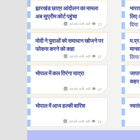
झारखंड छात्र आंदोलन का मामला
भारत 
अब सुप्रीम कोर्ट पहुंचा
लिए 
2026-08-08
53
दिया
मोदी ने युवाओं को समाधान खोजने पर
म.प्र.
फोकस करने को कहा
मानवा
2026-08-08
37
लिया
भोपाल में कल तिरंगा यात्रा
जापान
कहर
2026-08-08
41
भोपाल में आज हल्की बारिश
स्वतं
2026-08-08
55