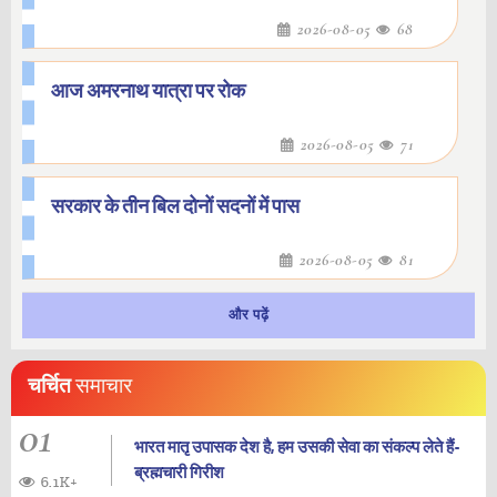
2026-08-05
68
आज अमरनाथ यात्रा पर रोक
2026-08-05
71
सरकार के तीन बिल दोनों सदनों में पास
2026-08-05
81
और पढ़ें
चर्चित
समाचार
01
भारत मातृ उपासक देश है, हम उसकी सेवा का संकल्प लेते हैं-
ब्रह्मचारी गिरीश
6.1K+