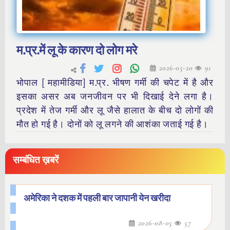
म.प्र.में लू के कारण दो लोग मरे
2026-05-20
91
भोपाल [ महामीडिया] म.प्र. भीषण गर्मी की चपेट में है और
इसका असर अब जनजीवन पर भी दिखाई देने लगा है।
प्रदेश में तेज गर्मी और लू जैसे हालात के बीच दो लोगों की
मौत हो गई है। दोनों को लू लगने की आशंका जताई गई है।
सम्बंधित ख़बरें
अमेरिका ने दशक में पहली बार जापानी येन खरीदा
2026-08-05
57