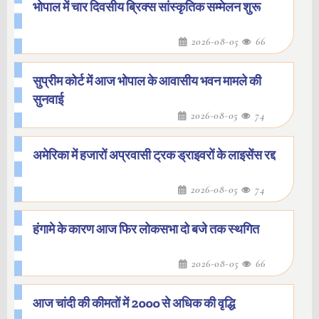
भोपाल में चार दिवसीय ब्रिक्स सांस्कृतिक सम्मेलन शुरू
2026-08-05
66
सुप्रीम कोर्ट में आज भोपाल के आवासीय भवन मामले की
सुनवाई
2026-08-05
74
अमेरिका में हजारों अप्रवासी ट्रक ड्राइवरों के लाइसेंस रद्द
2026-08-05
74
हंगामे के कारण आज फिर लोकसभा दो बजे तक स्थगित
2026-08-05
66
आज चांदी की कीमतों में 2000 से अधिक की वृद्धि