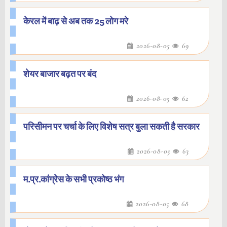
केरल में बाढ़ से अब तक 25 लोग मरे
2026-08-05
69
शेयर बाजार बढ़त पर बंद
2026-08-05
62
परिसीमन पर चर्चा के लिए विशेष सत्र बुला सकती है सरकार
2026-08-05
63
म.प्र.कांग्रेस के सभी प्रकोष्ठ भंग
2026-08-05
68