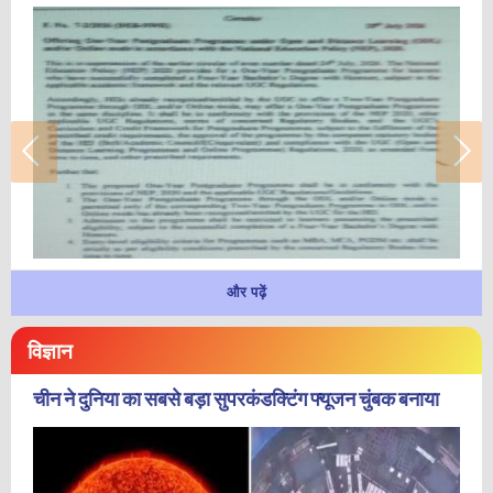
और पढ़ें
विज्ञान
चीन ने दुनिया का सबसे बड़ा सुपरकंडक्टिंग फ्यूजन चुंबक बनाया