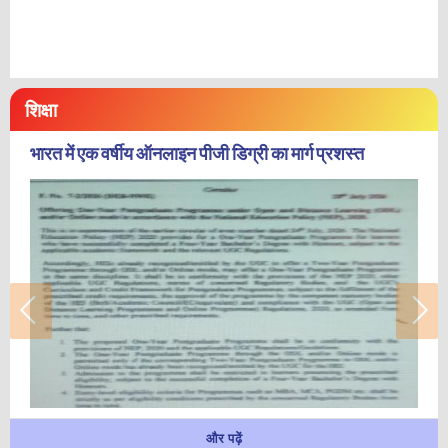
शिक्षा
भारत में एक वर्षीय ऑनलाइन पीजी डिग्री का मार्ग प्रशस्त
और पढ़ें