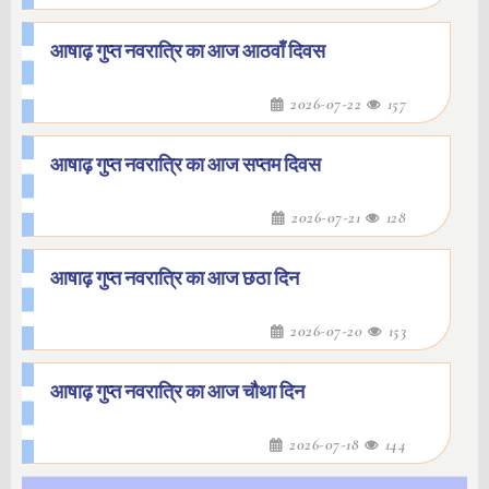
आषाढ़ गुप्त नवरात्रि का आज आठवाँ दिवस
2026-07-22
157
आषाढ़ गुप्त नवरात्रि का आज सप्तम दिवस
2026-07-21
128
आषाढ़ गुप्त नवरात्रि का आज छठा दिन
2026-07-20
153
आषाढ़ गुप्त नवरात्रि का आज चौथा दिन
2026-07-18
144