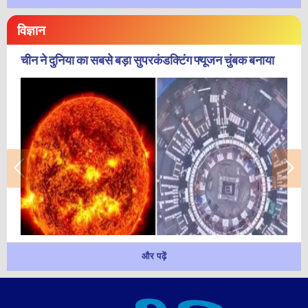
विज्ञान
चीन ने दुनिया का सबसे बड़ा सुपरकंडक्टिंग फ्यूजन चुंबक बनाया
और पढ़ें