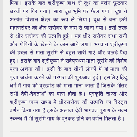
पिया। इसके बाद श्रीकृष्ण हाथ से दूध का बर्तन छूटकर
धरती पर गिर गया। सारा दूध भूमि पर फैल गया। दूध ने
अत्यंत विशाल क्षेत्र का रूप ले लिया। दूध से बना इसी
महासरोवर को क्षीर सरोवर के नाम से जाना गया। इसी तरह
से क्षीर सरोवर की उत्पति हुई। यह क्षीर सरोवर राधा रानी
और गोपियों के खेलने के काम आने लगा। भगवान श्रीकृष्ण
की इच्छा से माता सुरभि से बहुत सारी गाएं और बछड़े पैदा
हुए। इसके बाद श्रीकृष्ण ने सर्वप्रथम माता सुरभि की विशेष
पूजा-अर्चना की। इसी के बाद तीनों लोकों में गौ-माता की
पूजा-अर्चना करने की परंपरा की शुरुआत हुई। इसलिए हिंदू
धर्म में गाय को ब्रह्मांड की माता माना जाता है जिसके भीतर
सभी देवी-देवताओं का वास होता है। प्रकृति खण्ड और
श्रीकृष्ण जन्म खण्ड में क्षीरसरोवर की उत्पत्ति का विस्तृत
वर्णन किया गया है इसके अलावा देवी भागवत पुराण के नवम
स्कन्ध में भी सुरभि गाय के प्रकट होने का वर्णन मिलता है।