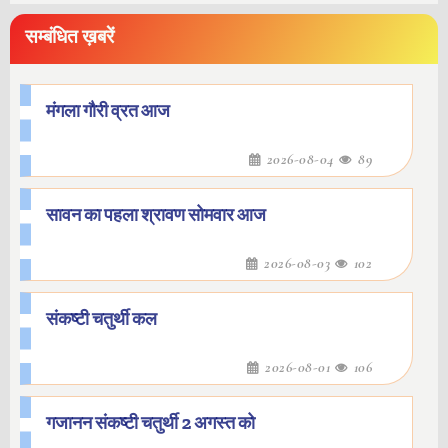
सम्बंधित ख़बरें
मंगला गौरी व्रत आज
2026-08-04
89
सावन का पहला श्रावण सोमवार आज
2026-08-03
102
संकष्टी चतुर्थी कल
2026-08-01
106
गजानन संकष्टी चतुर्थी 2 अगस्त को