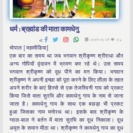
धर्म : ब्रह्मांड की माता कामधेनु
2026-05-18
174
भोपाल [ महामीडिया]
एक बार का समय था जब भगवान श्रीकृष्ण श्रीराधा और
अन्य गोपियों वृंदावन में भ्रमण कर रहे थे। उस समय
भगवान श्रीकृष्ण को दूध पीने का मन किया। भगवान
श्रीकृष्ण ने अपनी इच्छा को पूरा करने के लिए लीला के तहत
अपने शरीर के बाएं हिस्से से एक तेजस्विनी गाय को प्रकट
किया जिसे माता सुरभि और कामधेनु गाय के नाम से जाना
जाता है। कामधेनु गाय के साथ एक बछड़ा भी प्रकट
हुआ जिसका नाम मनोरथ था। इसके बाद श्रीकृष्ण के
ग्वाल-बाल ने बर्तन में माता सुरभि का दूध निकाला। दूध
अमृत के समान मीठा था। श्रीकृष्ण ने कामधेनु गाय का दूध