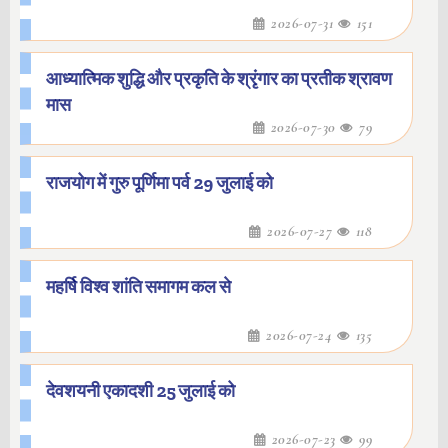
2026-07-31
151
आध्यात्मिक शुद्धि और प्रकृति के श्रृंगार का प्रतीक श्रावण
मास
2026-07-30
79
राजयोग में गुरु पूर्णिमा पर्व 29 जुलाई को
2026-07-27
118
महर्षि विश्व शांति समागम कल से
2026-07-24
135
देवशयनी एकादशी 25 जुलाई को
2026-07-23
99