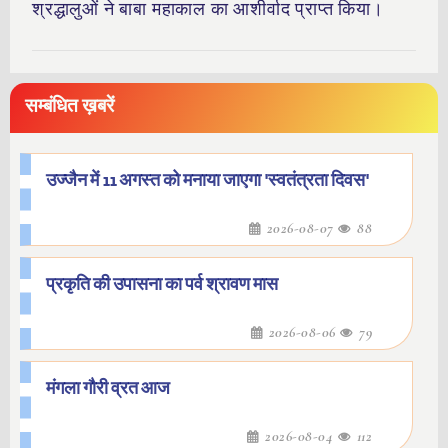
श्रद्धालुओं ने बाबा महाकाल का आशीर्वाद प्राप्त किया।
सम्बंधित ख़बरें
उज्जैन में 11 अगस्त को मनाया जाएगा 'स्वतंत्रता दिवस'
2026-08-07
88
प्रकृति की उपासना का पर्व श्रावण मास
2026-08-06
79
मंगला गौरी व्रत आज
2026-08-04
112