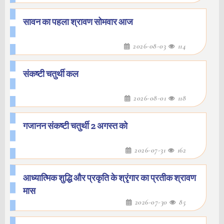
सावन का पहला श्रावण सोमवार आज
2026-08-03
114
संकष्टी चतुर्थी कल
2026-08-01
118
गजानन संकष्टी चतुर्थी 2 अगस्त को
2026-07-31
162
आध्यात्मिक शुद्धि और प्रकृति के श्रृंगार का प्रतीक श्रावण
मास
2026-07-30
85