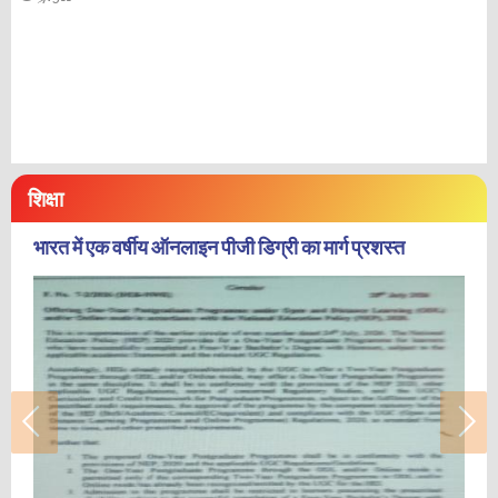
शिक्षा
भारत में एक वर्षीय ऑनलाइन पीजी डिग्री का मार्ग प्रशस्त