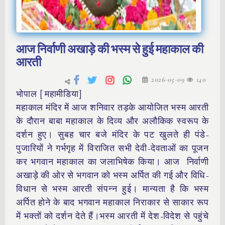
आज निर्वाणी अखाड़े की भस्म से हुई महाकाल की
आरती
2026-05-09
140
भोपाल [ महामीडिया]
महाकाल मंदिर में आज शनिवार तड़के आयोजित भस्म आरती
के दौरान बाबा महाकाल के दिव्य और अलौकिक स्वरूप के
दर्शन हुए। सुबह चार बजे मंदिर के पट खुलते ही पंडे-
पुजारियों ने गर्भगृह में विराजित सभी देवी-देवताओं का पूजन
कर भगवान महाकाल का जलाभिषेक किया। आज निर्वाणी
अखाड़े की ओर से भगवान को भस्म अर्पित की गई और विधि-
विधान से भस्म आरती संपन्न हुई। मान्यता है कि भस्म
अर्पित होने के बाद भगवान महाकाल निराकार से साकार रूप
में भक्तों को दर्शन देते हैं।भस्म आरती में देश-विदेश से पहुंचे