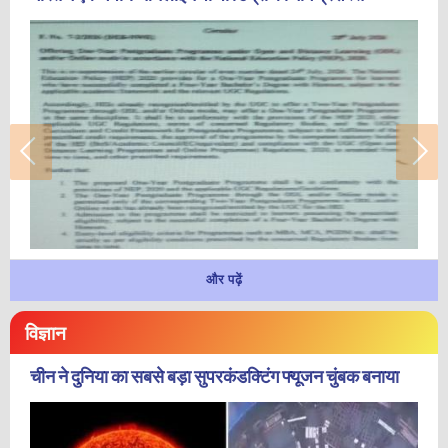
और पढ़ें
विज्ञान
चीन ने दुनिया का सबसे बड़ा सुपरकंडक्टिंग फ्यूजन चुंबक बनाया