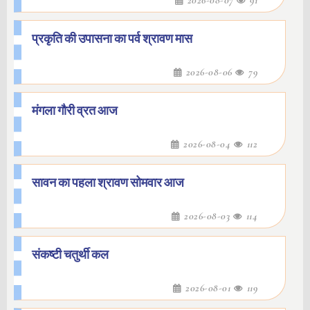
2026-08-07
91
प्रकृति की उपासना का पर्व श्रावण मास
2026-08-06
79
मंगला गौरी व्रत आज
2026-08-04
112
सावन का पहला श्रावण सोमवार आज
2026-08-03
114
संकष्टी चतुर्थी कल
2026-08-01
119