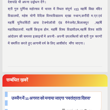
देशपांडे भी अपना उद्बोधन देंगे।
श्री गुरु पूर्णिमा महोत्सव में भारत में स्थित संपूर्ण 153 महर्षि विद्या मंदिर
विद्यालयों, महेश योगी वैदिक विश्वविद्यालय ब्रह्म स्थान,करौंदी म.प्र.एवं
महर्षि यूनिवर्सिटी आफ टेक्नोलॉजी एंड मैनेजमेंट,बिलासपुर ,महर्षि
महाविद्यालयों. महर्षि किड्स होम. महर्षि विश्व विद्यापीठम,महर्षि विश्व शांति
आंदोलन की समस्त इकाइयों में अपनी- अपनी उपलब्धियों को श्री गुरु चरणों
में समर्पित करते हुए आगामी वर्ष के लिए आशीर्वाद माँगा जाएगा।
सम्बंधित ख़बरें
उज्जैन में 11 अगस्त को मनाया जाएगा 'स्वतंत्रता दिवस'