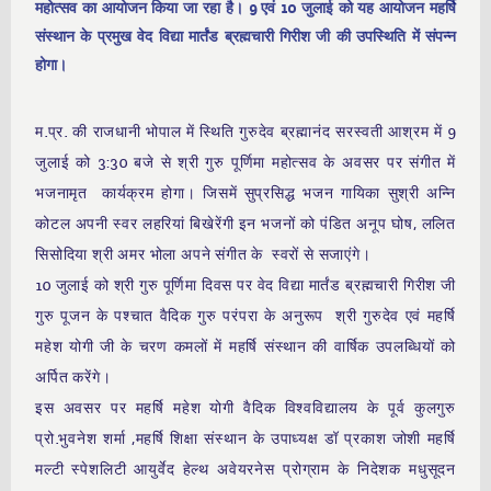
महोत्सव का आयोजन किया जा रहा है। 9 एवं 10 जुलाई को यह आयोजन महर्षि
संस्थान के प्रमुख वेद विद्या मार्तंड ब्रह्मचारी गिरीश जी की उपस्थिति में संपन्न
होगा।
म.प्र. की राजधानी भोपाल में स्थिति गुरुदेव ब्रह्मानंद सरस्वती आश्रम में 9
जुलाई को 3:30 बजे से श्री गुरु पूर्णिमा महोत्सव के अवसर पर संगीत में
भजनामृत कार्यक्रम होगा। जिसमें सुप्रसिद्ध भजन गायिका सुश्री अन्नि
कोटल अपनी स्वर लहरियां बिखेरेंगी इन भजनों को पंडित अनूप घोष, ललित
सिसोदिया श्री अमर भोला अपने संगीत के स्वरों से सजाएंगे।
10 जुलाई को श्री गुरु पूर्णिमा दिवस पर वेद विद्या मार्तंड ब्रह्मचारी गिरीश जी
गुरु पूजन के पश्चात वैदिक गुरु परंपरा के अनुरूप श्री गुरुदेव एवं महर्षि
महेश योगी जी के चरण कमलों में महर्षि संस्थान की वार्षिक उपलब्धियों को
अर्पित करेंगे।
इस अवसर पर महर्षि महेश योगी वैदिक विश्वविद्यालय के पूर्व कुलगुरु
प्रो.भुवनेश शर्मा ,महर्षि शिक्षा संस्थान के उपाध्यक्ष डॉ प्रकाश जोशी महर्षि
मल्टी स्पेशलिटी आयुर्वेद हेल्थ अवेयरनेस प्रोग्राम के निदेशक मधुसूदन