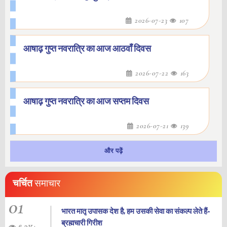
2026-07-23
107
आषाढ़ गुप्त नवरात्रि का आज आठवाँ दिवस
2026-07-22
163
आषाढ़ गुप्त नवरात्रि का आज सप्तम दिवस
2026-07-21
139
और पढ़ें
चर्चित
समाचार
01
भारत मातृ उपासक देश है, हम उसकी सेवा का संकल्प लेते हैं-
ब्रह्मचारी गिरीश