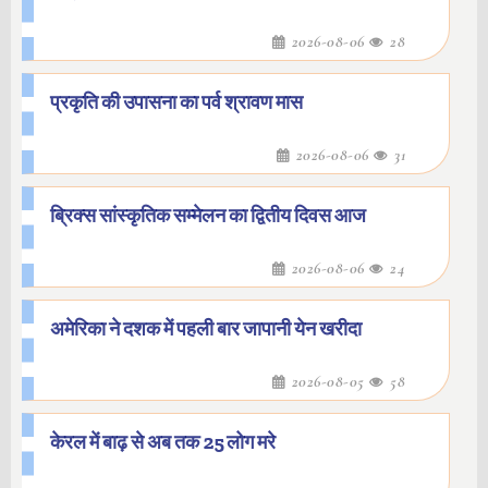
2026-08-06
28
प्रकृति की उपासना का पर्व श्रावण मास
2026-08-06
31
ब्रिक्स सांस्कृतिक सम्मेलन का द्वितीय दिवस आज
2026-08-06
24
अमेरिका ने दशक में पहली बार जापानी येन खरीदा
2026-08-05
58
केरल में बाढ़ से अब तक 25 लोग मरे