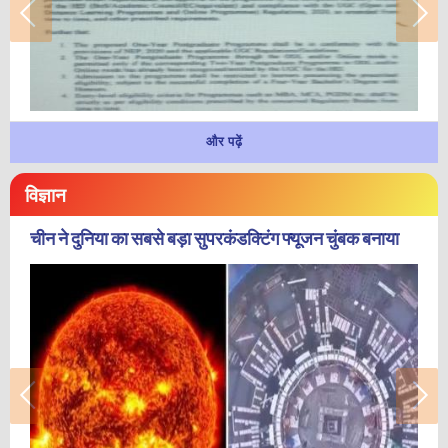
और पढ़ें
विज्ञान
चीन ने दुनिया का सबसे बड़ा सुपरकंडक्टिंग फ्यूजन चुंबक बनाया