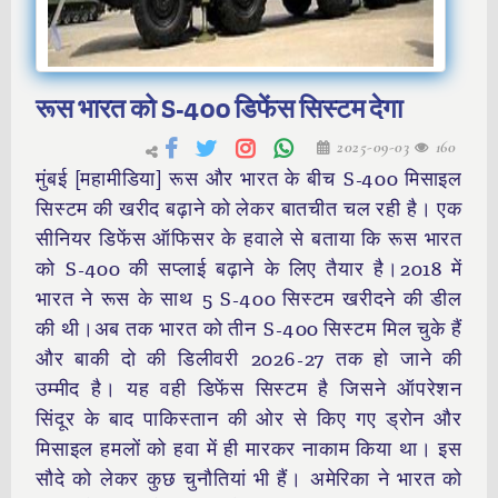
रूस भारत को S-400 डिफेंस सिस्टम देगा
2025-09-03
160
मुंबई [महामीडिया] रूस और भारत के बीच S-400 मिसाइल
सिस्टम की खरीद बढ़ाने को लेकर बातचीत चल रही है। एक
सीनियर डिफेंस ऑफिसर के हवाले से बताया कि रूस भारत
को S-400 की सप्लाई बढ़ाने के लिए तैयार है।2018 में
भारत ने रूस के साथ 5 S-400 सिस्टम खरीदने की डील
की थी।अब तक भारत को तीन S-400 सिस्टम मिल चुके हैं
और बाकी दो की डिलीवरी 2026-27 तक हो जाने की
उम्मीद है। यह वही डिफेंस सिस्टम है जिसने ऑपरेशन
सिंदूर के बाद पाकिस्तान की ओर से किए गए ड्रोन और
मिसाइल हमलों को हवा में ही मारकर नाकाम किया था। इस
सौदे को लेकर कुछ चुनौतियां भी हैं। अमेरिका ने भारत को