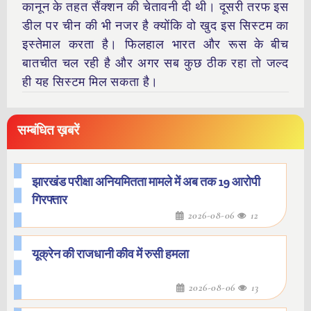
कानून के तहत सैंक्शन की चेतावनी दी थी। दूसरी तरफ इस
डील पर चीन की भी नजर है क्योंकि वो खुद इस सिस्टम का
इस्तेमाल करता है। फिलहाल भारत और रूस के बीच
बातचीत चल रही है और अगर सब कुछ ठीक रहा तो जल्द
ही यह सिस्टम मिल सकता है।
सम्बंधित ख़बरें
झारखंड परीक्षा अनियमितता मामले में अब तक 19 आरोपी
गिरफ्तार
2026-08-06
12
यूक्रेन की राजधानी कीव में रुसी हमला
2026-08-06
13