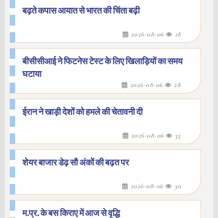
बढ़ते कपास आयात से भारत की चिंता बढ़ी
2026-08-06
18
बीसीसीआई ने फिटनेस टेस्ट के लिए खिलाड़ियों का समय
घटाया
2026-08-06
28
ईरान ने खाड़ी देशों को हमले की चेतावनी दी
2026-08-06
35
शेयर बाजार डेढ़ सौ अंकों की बढ़त पर
2026-08-06
30
म.प्र. के बस किराए में आज से वृद्धि