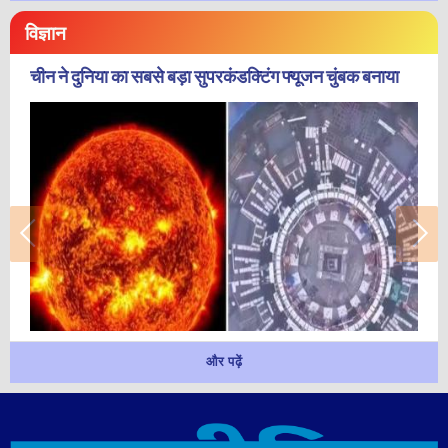
विज्ञान
चीन ने दुनिया का सबसे बड़ा सुपरकंडक्टिंग फ्यूजन चुंबक बनाया
और पढ़ें