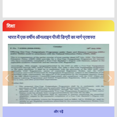
शिक्षा
भारत में एक वर्षीय ऑनलाइन पीजी डिग्री का मार्ग प्रशस्त
और पढ़ें