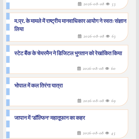
2026-08-08
53
म.प्र. के मामले में राष्ट्रीय मानवाधिकार आयोग ने स्वतः संज्ञान
लिया
2026-08-08
63
स्टेट बैंक के चेयरमैन ने डिजिटल भुगतान को रेखांकित किया
2026-08-08
60
भोपाल में कल तिरंगा यात्रा
2026-08-08
69
जापान में 'डॉल्फिन' महातूफान का कहर
2026-08-08
45