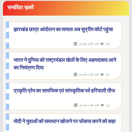
सम्बंधित ख़बरें
झारखंड छात्र आंदोलन का मामला अब सुप्रीम कोर्ट पहुंचा
2026-08-08
66
भारत ने दुनिया को राष्ट्रमंडल खेलों के लिए अहमदाबाद आने
का निमंत्रण दिया
2026-08-08
67
प्रकृति प्रेम का सामजिक एवं सांस्कृतिक पर्व हरियाली तीज
2026-08-08
53
मोदी ने युवाओं को समाधान खोजने पर फोकस करने को कहा