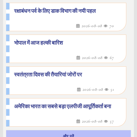
रक्षाबंधन पर्व के लिए डाक विभाग की नयी पहल
2026-08-08
70
भोपाल में आज हल्की बारिश
2026-08-08
67
स्वतंत्रता दिवस की तैयारियां जोरों पर
2026-08-08
51
अमेरिका भारत का सबसे बड़ा एलपीजी आपूर्तिकर्ता बना
2026-08-08
57
और पढ़ें