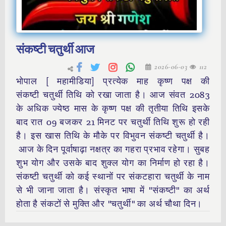
संकष्टी चतुर्थी आज
2026-06-03
112
भोपाल [ महामीडिया] प्रत्येक माह कृष्ण पक्ष की
संकष्टी चतुर्थी तिथि को रखा जाता है। आज संवत 2083
के अधिक ज्येष्ठ मास के कृष्ण पक्ष की तृतीया तिथि इसके
बाद रात 09 बजकर 21 मिनट पर चतुर्थी तिथि शुरू हो रही
है। इस खास तिथि के मौके पर विभुवन संकष्टी चतुर्थी है।
आज के दिन पूर्वाषाढ़ा नक्षत्र का गहरा प्रभाव रहेगा। सुबह
शुभ योग और उसके बाद शुक्ल योग का निर्माण हो रहा है।
संकष्टी चतुर्थी को कई स्थानों पर संकटहारा चतुर्थी के नाम
से भी जाना जाता है। संस्कृत भाषा में "संकष्टी" का अर्थ
होता है संकटों से मुक्ति और "चतुर्थी" का अर्थ चौथा दिन।