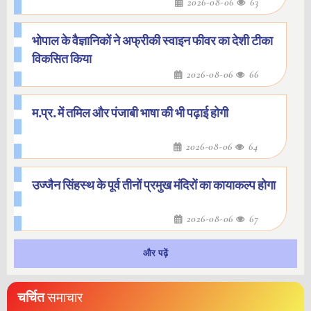
2026-08-06
63
भोपाल के वैज्ञानिकों ने अफ्रीकी स्वाइन फीवर का देशी टीका
विकसित किया
2026-08-06
66
म.प्र. में तमिल और पंजाबी भाषा की भी पढ़ाई होगी
2026-08-06
64
उज्जैन सिंहस्थ के पूर्व तीनों प्रमुख मंदिरों का कायाकल्प होगा
2026-08-06
67
और पढ़ें
चर्चित
समाचार