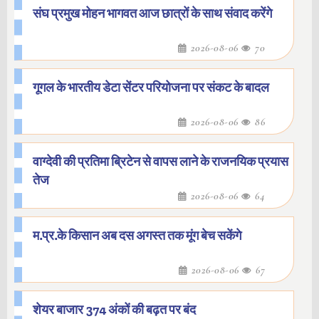
संघ प्रमुख मोहन भागवत आज छात्रों के साथ संवाद करेंगे
2026-08-06
70
गूगल के भारतीय डेटा सेंटर परियोजना पर संकट के बादल
2026-08-06
86
वाग्देवी की प्रतिमा ब्रिटेन से वापस लाने के राजनयिक प्रयास
तेज
2026-08-06
64
म.प्र.के किसान अब दस अगस्त तक मूंग बेच सकेंगे
2026-08-06
67
शेयर बाजार 374 अंकों की बढ़त पर बंद