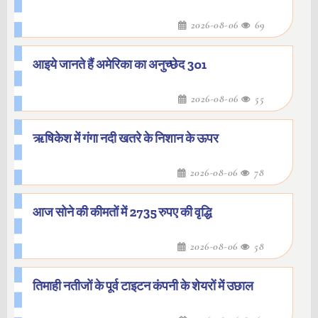
2026-08-06
69
आइये जानते हैं अमेरिका का अनुच्छेद 301
2026-08-06
55
ऋषिकेश में गंगा नदी खतरे के निशान के ऊपर
2026-08-06
78
आज सोने की कीमतों में 2735 रुपए की वृद्धि
2026-08-06
58
तिमाही नतीजों के पूर्व टाइटन कंपनी के शेयरों में उछाल