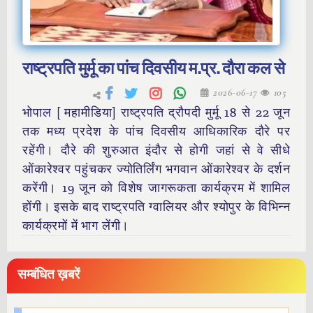
राष्ट्रपति मुर्मू का पांच दिवसीय म.प्र. दौरा कल से
2026-06-17
105
भोपाल [ महामीडिया] राष्ट्रपति द्रौपदी मुर्मू 18 से 22 जून
तक मध्य प्रदेश के पांच दिवसीय आधिकारिक दौरे पर
रहेंगी। दौरे की शुरुआत इंदौर से होगी जहां से वे सीधे
ओंकारेश्वर पहुंचकर ज्योतिर्लिंग भगवान ओंकारेश्वर के दर्शन
करेंगी। 19 जून को विशेष जागरूकता कार्यक्रम में शामिल
होंगी। इसके बाद राष्ट्रपति ग्वालियर और श्योपुर के विभिन्न
कार्यक्रमों में भाग लेंगी।
सम्बंधित ख़बरें