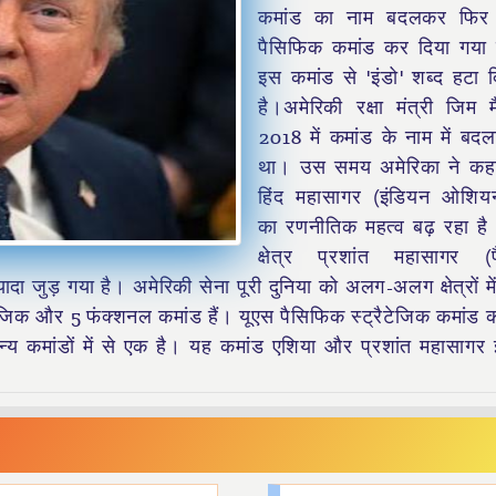
कमांड का नाम बदलकर फिर
पैसिफिक कमांड कर दिया गया
इस कमांड से 'इंडो' शब्द हटा 
है।अमेरिकी रक्षा मंत्री जिम 
2018 में कमांड के नाम में बद
था। उस समय अमेरिका ने कह
हिंद महासागर (इंडियन ओशियन)
का रणनीतिक महत्व बढ़ रहा ह
क्षेत्र प्रशांत महासागर (
यादा जुड़ गया है। अमेरिकी सेना पूरी दुनिया को अलग-अलग क्षेत्रों मे
ैटेजिक और 5 फंक्शनल कमांड हैं। यूएस पैसिफिक स्ट्रैटेजिक कमांड क
 कमांडों में से एक है। यह कमांड एशिया और प्रशांत महासागर इ