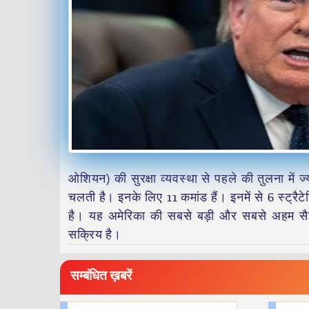
ओशियन) की सुरक्षा व्यवस्था से पहले की तुलना में ज्
चलती है। इनके लिए 11 कमांड हैं। इनमें से 6 स्ट्र
है। यह अमेरिका की सबसे बड़ी और सबसे अहम सैन्य
सक्रिय है।
सम्बंधित ख़बरें