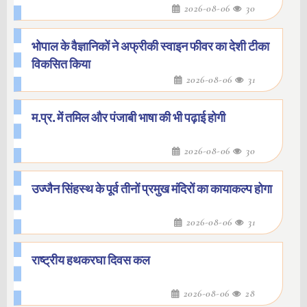
2026-08-06
30
भोपाल के वैज्ञानिकों ने अफ्रीकी स्वाइन फीवर का देशी टीका
विकसित किया
2026-08-06
31
म.प्र. में तमिल और पंजाबी भाषा की भी पढ़ाई होगी
2026-08-06
30
उज्जैन सिंहस्थ के पूर्व तीनों प्रमुख मंदिरों का कायाकल्प होगा
2026-08-06
31
राष्ट्रीय हथकरघा दिवस कल
2026-08-06
28