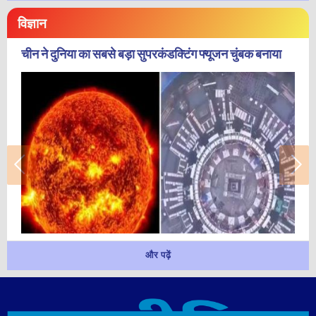
विज्ञान
चीन ने दुनिया का सबसे बड़ा सुपरकंडक्टिंग फ्यूजन चुंबक बनाया
और पढ़ें