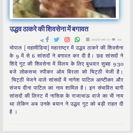
उद्धव ठाकरे की शिवसेना में बगावत
2026-06-17
112
भोपाल [ महामीडिया] महाराष्ट्र में उद्धव ठाकरे की शिवसेना
के 9 में से 6 सांसदों ने बगावत कर दी है। छह सांसदों ने
शिंदे गुट की शिवसेना में विलय के लिए बुधवार सुबह 9:30
बजे लोकसभा स्पीकर ओम बिरला को चिट्ठी भेजी है।
चिट्ठी भेजने वाले सांसदों में नागेश पाटिल आष्टीकर और
संजय दीना पाटिल का नाम शामिल है। इन संभावित बागी
सांसदों की लिस्ट में नासिक के राजाभाऊ वाजे का भी नाम
था लेकिन अब उनके बयान ने उद्धव गुट को बड़ी राहत दी
है ।