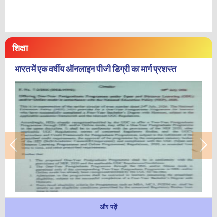
शिक्षा
भारत में एक वर्षीय ऑनलाइन पीजी डिग्री का मार्ग प्रशस्त
और पढ़ें