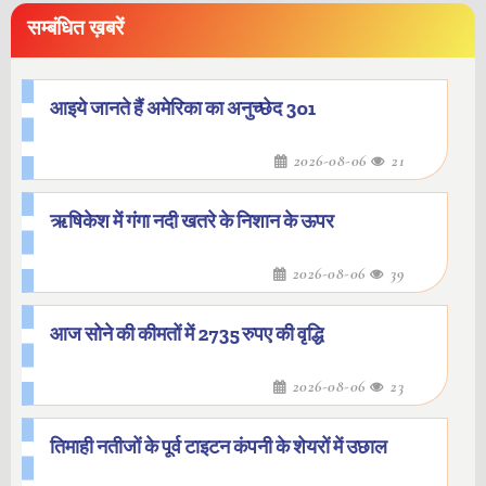
सम्बंधित ख़बरें
आइये जानते हैं अमेरिका का अनुच्छेद 301
2026-08-06
21
ऋषिकेश में गंगा नदी खतरे के निशान के ऊपर
2026-08-06
39
आज सोने की कीमतों में 2735 रुपए की वृद्धि
2026-08-06
23
तिमाही नतीजों के पूर्व टाइटन कंपनी के शेयरों में उछाल