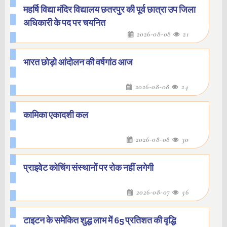
महर्षि विद्या मंदिर विद्यालय छतरपुर की पूर्व छात्रा उप जिला
अधिकारी के पद पर चयनित
2026-08-08
21
भारत छोड़ो आंदोलन की वर्षगांठ आज
2026-08-08
24
कामिका एकादशी कल
2026-08-08
30
प्राइवेट कोचिंग संस्थानों पर रोक नहीं लगेगी
2026-08-07
56
टाइटन के समेकित शुद्ध लाभ में 65 प्रतिशत की वृद्धि