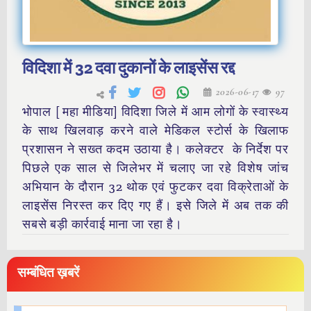
विदिशा में 32 दवा दुकानों के लाइसेंस रद्द
2026-06-17
97
भोपाल [ महा मीडिया] विदिशा जिले में आम लोगों के स्वास्थ्य
के साथ खिलवाड़ करने वाले मेडिकल स्टोर्स के खिलाफ
प्रशासन ने सख्त कदम उठाया है। कलेक्टर के निर्देश पर
पिछले एक साल से जिलेभर में चलाए जा रहे विशेष जांच
अभियान के दौरान 32 थोक एवं फुटकर दवा विक्रेताओं के
लाइसेंस निरस्त कर दिए गए हैं। इसे जिले में अब तक की
सबसे बड़ी कार्रवाई माना जा रहा है।
सम्बंधित ख़बरें