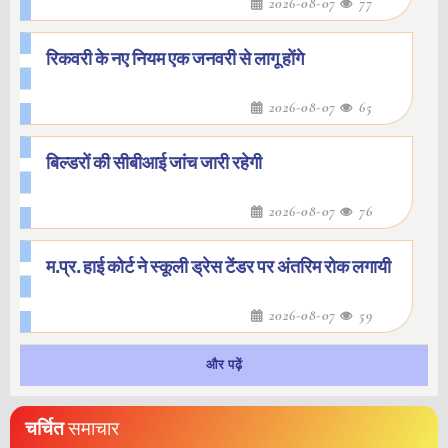
2026-08-07
77
रिकवरी के नए नियम एक जनवरी से लागू होंगे
2026-08-07
65
बिल्डरों की सीबीआई जांच जारी रहेगी
2026-08-07
76
म.प्र. हाई कोर्ट ने स्कूली ड्रेस टेंडर पर अंतरिम रोक लगायी
2026-08-07
59
और पढ़ें
चर्चित
समाचार