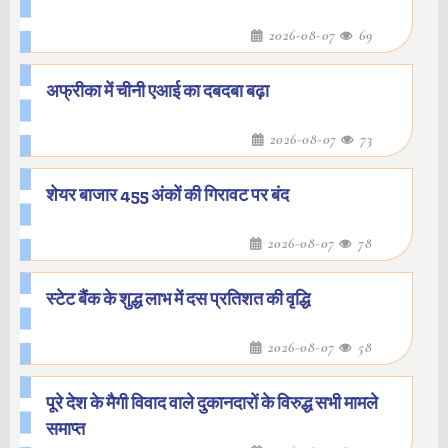
2026-08-07
69
अफ्रीका में चीनी एआई का दबदबा बढ़ा
2026-08-07
73
शेयर बाजार 455 अंकों की गिरावट पर बंद
2026-08-07
78
स्टेट बैंक के शुद्ध लाभ में दस प्रतिशत की वृद्धि
2026-08-07
58
पूरे देश के मैगी विवाद वाले दुकानदारों के विरुद्ध सभी मामले
समाप्त