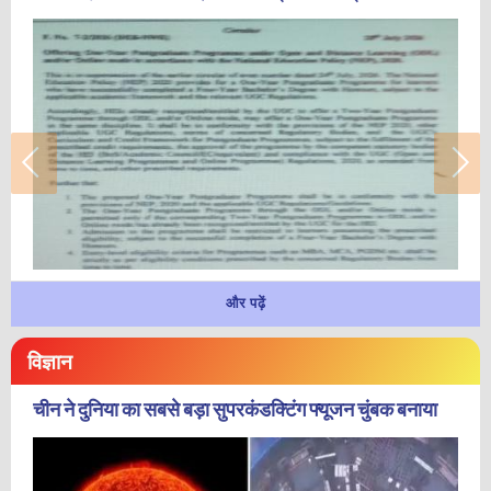
और पढ़ें
विज्ञान
चीन ने दुनिया का सबसे बड़ा सुपरकंडक्टिंग फ्यूजन चुंबक बनाया