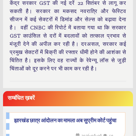
केंद्र सरकार GST की नई दरें 22 सितंबर से लागू कर
सकती है। सरकार का मकसद नवरात्रि और फेस्टिव
सीजन में कई सेक्टरों में डिमांड और सेल्स को बढ़ावा देना
है। वहीं CNBC की रिपोर्ट में बताया गया था कि सरकार
GST काउंसिल से दरों में बदलावों को तत्काल प्रभाव से
मंजूरी देने की अपील कर रही है। दरअसल, सरकार कई
प्रमुख सेक्टरों में बिक्री की रफ्तार धीमी होने की आशंका से
चिंतित है। इसके लिए वह राज्यों के रेवेन्यू लॉस से जुड़ी
चिंताओं को दूर करने पर भी काम कर रही है।
सम्बंधित ख़बरें
झारखंड छात्र आंदोलन का मामला अब सुप्रीम कोर्ट पहुंचा
2026-08-08
59