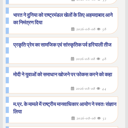
भारत ने दुनिया को राष्ट्रमंडल खेलों के लिए अहमदाबाद आने
का निमंत्रण दिया
2026-08-08
58
प्रकृति प्रेम का सामजिक एवं सांस्कृतिक पर्व हरियाली तीज
2026-08-08
48
मोदी ने युवाओं को समाधान खोजने पर फोकस करने को कहा
2026-08-08
44
म.प्र. के मामले में राष्ट्रीय मानवाधिकार आयोग ने स्वतः संज्ञान
लिया
2026-08-08
52