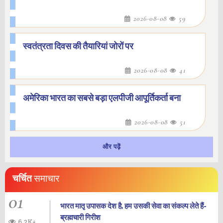
2026-08-08
59
स्वतंत्रता दिवस की तैयारियां जोरों पर
2026-08-08
41
अमेरिका भारत का सबसे बड़ा एलपीजी आपूर्तिकर्ता बना
2026-08-08
51
और पढ़ें
चर्चित
समाचार
01
भारत मातृ उपासक देश है, हम उसकी सेवा का संकल्प लेते हैं-
ब्रह्मचारी गिरीश
6.2K+