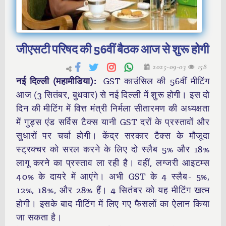
जीएसटी परिषद की 56वीं बैठक आज से शुरू होगी
2025-09-03
158
नई दिल्ली (महामीडिया):
GST काउंसिल की 56वीं मीटिंग
आज (3 सितंबर, बुधवार) से नई दिल्ली में शुरू होगी। इस दो
दिन की मीटिंग में वित्त मंत्री निर्मला सीतारमण की अध्यक्षता
में गुड्स एंड सर्विस टैक्स यानी GST दरों के प्रस्तावों और
सुधारों पर चर्चा होगी। केंद्र सरकार टैक्स के मौजूदा
स्ट्रक्चर को सरल करने के लिए दो स्लैब 5% और 18%
लागू करने का प्रस्ताव ला रही है। वहीं, लग्जरी आइटम्स
40% के दायरे में आएंगे। अभी GST के 4 स्लैब- 5%,
12%, 18%, और 28% हैं। 4 सितंबर को यह मीटिंग खत्म
होगी। इसके बाद मीटिंग में लिए गए फैसलों का ऐलान किया
जा सकता है।