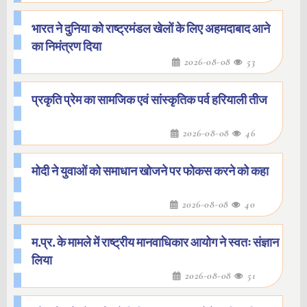
भारत ने दुनिया को राष्ट्रमंडल खेलों के लिए अहमदाबाद आने
का निमंत्रण दिया
2026-08-08
53
प्रकृति प्रेम का सामजिक एवं सांस्कृतिक पर्व हरियाली तीज
2026-08-08
46
मोदी ने युवाओं को समाधान खोजने पर फोकस करने को कहा
2026-08-08
40
म.प्र. के मामले में राष्ट्रीय मानवाधिकार आयोग ने स्वतः संज्ञान
लिया
2026-08-08
51