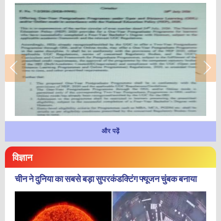
और पढ़ें
विज्ञान
चीन ने दुनिया का सबसे बड़ा सुपरकंडक्टिंग फ्यूजन चुंबक बनाया