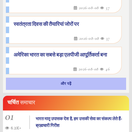
2026-08-08
57
स्वतंत्रता दिवस की तैयारियां जोरों पर
2026-08-08
37
अमेरिका भारत का सबसे बड़ा एलपीजी आपूर्तिकर्ता बना
2026-08-08
46
और पढ़ें
चर्चित
समाचार
01
भारत मातृ उपासक देश है, हम उसकी सेवा का संकल्प लेते हैं-
ब्रह्मचारी गिरीश
6.2K+