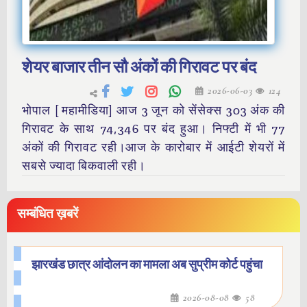
शेयर बाजार तीन सौ अंकों की गिरावट पर बंद
2026-06-03
124
भोपाल [ महामीडिया] आज 3 जून को सेंसेक्स 303 अंक की
गिरावट के साथ 74,346 पर बंद हुआ। निफ्टी में भी 77
अंकों की गिरावट रही।आज के कारोबार में आईटी शेयरों में
सबसे ज्यादा बिकवाली रही।
सम्बंधित ख़बरें
झारखंड छात्र आंदोलन का मामला अब सुप्रीम कोर्ट पहुंचा
2026-08-08
58