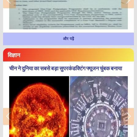
और पढ़ें
विज्ञान
चीन ने दुनिया का सबसे बड़ा सुपरकंडक्टिंग फ्यूजन चुंबक बनाया