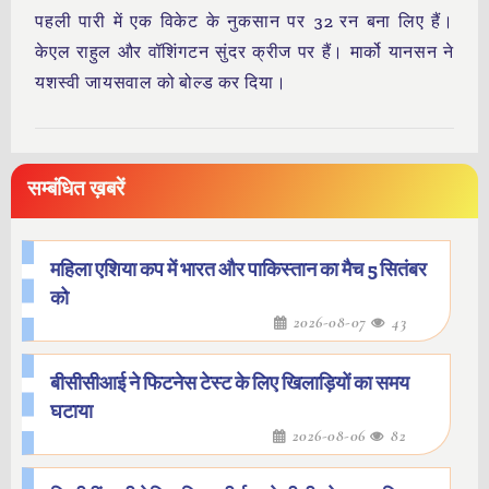
पहली पारी में एक विकेट के नुकसान पर 32 रन बना लिए हैं।
केएल राहुल और वॉशिंगटन सुंदर क्रीज पर हैं। मार्को यानसन ने
यशस्वी जायसवाल को बोल्ड कर दिया।
सम्बंधित ख़बरें
महिला एशिया कप में भारत और पाकिस्तान का मैच 5 सितंबर
को
2026-08-07
43
बीसीसीआई ने फिटनेस टेस्ट के लिए खिलाड़ियों का समय
घटाया
2026-08-06
82