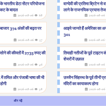
के भारतीय डेटा सेंटर परियोजना
वाग्देवी की प्रतिमा ब्रिटेन से
ंकट के बादल
लाने के राजनयिक प्रयास तेज
2026-08-06
68
2026-08-06
 बाजार 374 अंकों की बढ़त पर
आइये जानते हैं अमेरिका का अन
301
2026-08-06
57
2026-08-06
ने की कीमतों में 2735 रुपए की
तिमाही नतीजों के पूर्व टाइटन क
शेयरों में उछाल
2026-08-06
46
2026-08-06
. में तमिल और पंजाबी भाषा की भी
उज्जैन सिंहस्थ के पूर्व तीनों प्
होगी
मंदिरों का कायाकल्प होगा
2026-08-06
58
2026-08-0
और पढ़ें