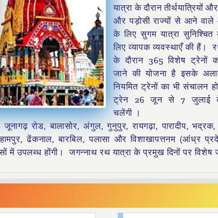
यात्रा के दौरान तीर्थयात्रियों 
और पड़ोसी राज्यों से आने वाले 
के लिए सुगम यात्रा सुनिश्चित
लिए व्यापक व्यवस्थाएँ की हैं। र
के दौरान 365 विशेष ट्रेनों 
जाने की योजना है इसके अला
नियमित ट्रेनों का भी संचालन 
ट्रेन 26 जून से 7 जुलाई
चलेंगी ।
 जूनागढ़ रोड, बालासोर, अंगुल, गुनुपुर, रायगढ़ा, पारादीप, भद्रक, 
रहामपुर, ढेंकनाल, बारबिल, पलासा और विशाखापत्तनम (आंध्र प्र
्सों में उपलब्ध होंगी। जगन्नाथ रथ यात्रा के प्रमुख दिनों पर विशेष 