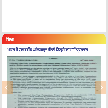
शिक्षा
भारत में एक वर्षीय ऑनलाइन पीजी डिग्री का मार्ग प्रशस्त