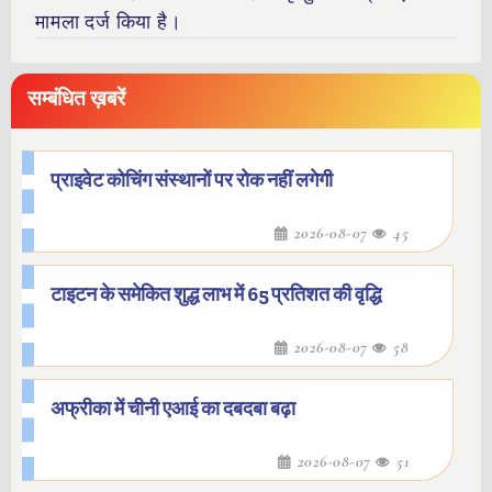
मामला दर्ज किया है।
सम्बंधित ख़बरें
प्राइवेट कोचिंग संस्थानों पर रोक नहीं लगेगी
2026-08-07
45
टाइटन के समेकित शुद्ध लाभ में 65 प्रतिशत की वृद्धि
2026-08-07
58
अफ्रीका में चीनी एआई का दबदबा बढ़ा
2026-08-07
51