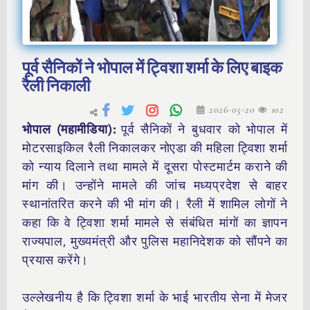
पूर्व सैनिकों ने भोपाल में ट्विशा शर्मा के लिए बाइक
रैली निकाली
2026-05-20
102
भोपाल (महामीडिया):
पूर्व सैनिकों ने बुधवार को भोपाल में
मोटरसाइकिल रैली निकालकर नोएडा की महिला ट्विशा शर्मा
को न्याय दिलाने तथा मामले में दूसरा पोस्टमार्टम कराने की
मांग की। उन्होंने मामले की जांच मध्यप्रदेश से बाहर
स्थानांतरित करने की भी मांग की। रैली में शामिल लोगों ने
कहा कि वे ट्विशा शर्मा मामले से संबंधित मांगों का ज्ञापन
राज्यपाल, मुख्यमंत्री और पुलिस महानिदेशक को सौंपने का
प्रयास करेंगे।
उल्लेखनीय है कि ट्विशा शर्मा के भाई भारतीय सेना में मेजर