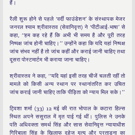
हैं।
रैली शुरू होने से पहले ‘वर्दी फाउंडेशन’ के संस्थापक मेजर
जनरल श्याम श्रीवास्तव (सेवानिवृत्त) ने ‘पीटीआई-भाषा’ से
कहा, ‘‘हम कह रहे हैं कि अभी भी समय है और पूरी तरह
निष्पक्ष जांच होनी चाहिए।’’ उन्होंने कहा कि यदि यहां निष्पक्ष
जांच संभव नहीं है तो जांच कहीं और कराई जानी चाहिए तथा
दूसरा पोस्टमार्टम भी कराया जाना चाहिए।
श्रीवास्तव ने कहा, ‘‘यदि यहां इसी तरह चीजें चलती रहीं तो
मामले को किसी अन्य स्थान पर स्थानांतरित कर उचित
जांच कराई जानी चाहिए ताकि पीड़िता को न्याय मिल सके।’’
ट्विशा शर्मा (33) 12 मई की रात भोपाल के कटारा हिल्स
स्थित अपने ससुराल में मृत पाई गई थीं। पुलिस ने उनके
पति अधिवक्ता समर्थ सिंह और सास सेवानिवृत्त न्यायाधीश
गिरिबाला सिंह के खिलाफ दहेज मृत्यु और प्रताड़ना का