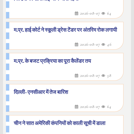
2026-08-07
64
म.प्र. हाई कोर्ट ने स्कूली ड्रेस टेंडर पर अंतरिम रोक लगायी
2026-08-07
46
म.प्र. के बजट प्रक्रिया का पूरा कैलेंडर तय
2026-08-07
58
दिल्ली- एनसीआर में तेज बारिश
2026-08-07
64
चीन ने सात अमेरिकी कंपनियों को काली सूची में डाला