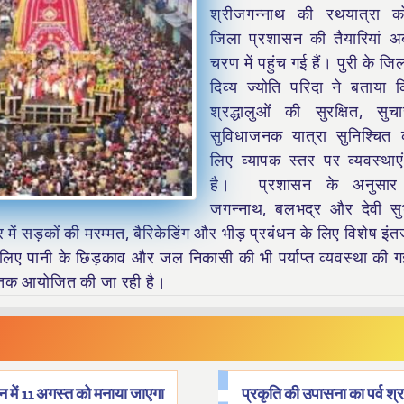
श्रीजगन्नाथ की रथयात्रा 
जिला प्रशासन की तैयारियां अ
चरण में पहुंच गई हैं। पुरी के ज
दिव्य ज्योति परिदा ने बताया 
श्रद्धालुओं की सुरक्षित, सु
सुविधाजनक यात्रा सुनिश्चित 
लिए व्यापक स्तर पर व्यवस्था
है। प्रशासन के अनुसार
जगन्नाथ, बलभद्र और देवी सुभ
हर में सड़कों की मरम्मत, बैरिकेडिंग और भीड़ प्रबंधन के लिए विशेष इं
े लिए पानी के छिड़काव और जल निकासी की भी पर्याप्त व्यवस्था की 
क आयोजित की जा रही है।
न में 11 अगस्त को मनाया जाएगा
प्रकृति की उपासना का पर्व श्