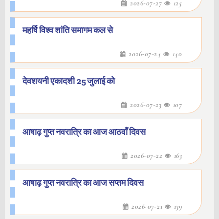
2026-07-27
125
महर्षि विश्व शांति समागम कल से
2026-07-24
140
देवशयनी एकादशी 25 जुलाई को
2026-07-23
107
आषाढ़ गुप्त नवरात्रि का आज आठवाँ दिवस
2026-07-22
163
आषाढ़ गुप्त नवरात्रि का आज सप्तम दिवस
2026-07-21
139