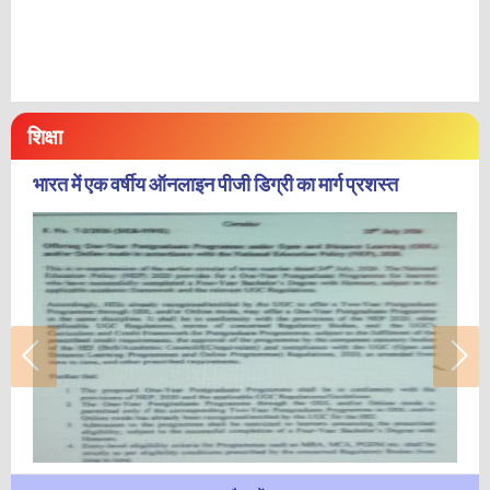
शिक्षा
भारत में एक वर्षीय ऑनलाइन पीजी डिग्री का मार्ग प्रशस्त