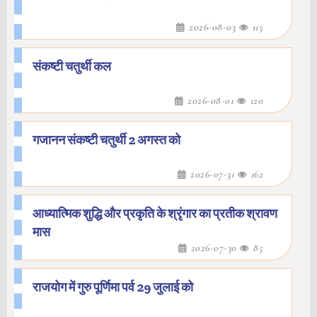
2026-08-03
115
संकष्टी चतुर्थी कल
2026-08-01
120
गजानन संकष्टी चतुर्थी 2 अगस्त को
2026-07-31
162
आध्यात्मिक शुद्धि और प्रकृति के श्रृंगार का प्रतीक श्रावण
मास
2026-07-30
85
राजयोग में गुरु पूर्णिमा पर्व 29 जुलाई को